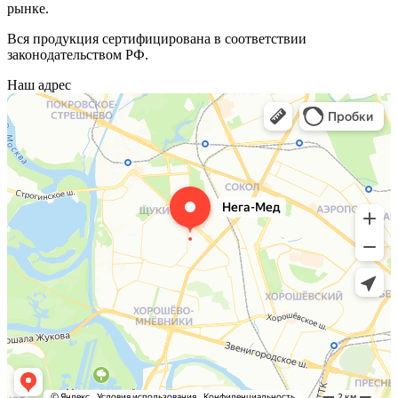
рынке.
Вся продукция сертифицирована в соответствии
законодательством РФ.
Наш адрес