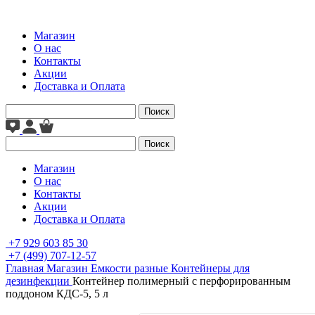
Магазин
О нас
Контакты
Акции
Доставка и Оплата
Поиск
Поиск
Магазин
О нас
Контакты
Акции
Доставка и Оплата
+7 929 603 85 30
+7 (499) 707-12-57
Главная
Магазин
Емкости разные
Контейнеры для
дезинфекции
Контейнер полимерный с перфорированным
поддоном КДС-5, 5 л