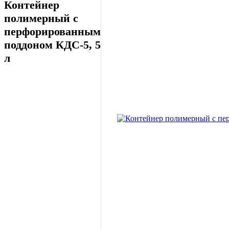
Контейнер
полимерный с
перфорированным
поддоном КДС-5, 5
л