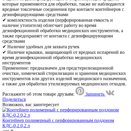
которые применяются для обработки, также не наблюдаются
вредные токсичные соединения при контакте контейнеров с
дезинфицирующими средствами
✔ комплектность изделия (перфорированная емкость и
наличие утопителя) облегчает работу во время
дезинфекционной обработки медицинских инструментов, а
также предохраняет от контакта с дезинфицирующими
средствами
✔ Наличие удобных для захвата ручек
✔ Наличие крышки, защищающей от вредных испарений во
время дезинфекционной обработки медицинских
инструментов
Применение: предназначен для предстерилизационной
очистки, химической стерилизации и хранения медицинских
инструментов или других изделий медицинского назначения,
а также для обработки утилизируемых медицинских отходов.
Расскажите об этом товаре друзьям:
Запинить
Поделиться
Возможно, вас заинтересует
Контейнер полимерный с перфорированным поддоном
КДС-0,2 0,2 л