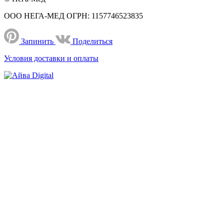
ООО НЕГА-МЕД ОГРН: 1157746523835
Запинить
Поделиться
Условия доставки и оплаты