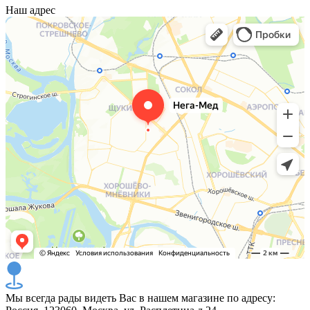
Наш адрес
Мы всегда рады видеть Вас в нашем магазине по адресу: