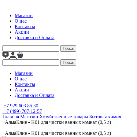
Магазин
О нас
Контакты
Акции
Доставка и Оплата
Поиск
Поиск
Магазин
О нас
Контакты
Акции
Доставка и Оплата
+7 929 603 85 30
+7 (499) 707-12-57
Главная
Магазин
Хозяйственные товары
Бытовая химия
«АлмаКлин» K01 для чистки ванных комнат (0,5 л)
«АлмаКлин» K01 для чистки ванных комнат (0,5 л)