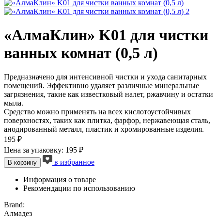
«АлмаКлин» K01 для чистки
ванных комнат (0,5 л)
Предназначено для интенсивной чистки и ухода санитарных
помещений. Эффективно удаляет различные минеральные
загрязнения, такие как известковый налет, ржавчину и остатки
мыла.
Средство можно применять на всех кислотоустойчивых
поверхностях, таких как плитка, фарфор, нержавеющая сталь,
анодированный металл, пластик и хромированные изделия.
195 ₽
Цена за упаковку: 195 ₽
в избранное
В корзину
Информация о товаре
Рекомендации по использованию
Brand:
Алмадез