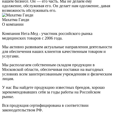
нашем бизнесе. Он — его часть. Мы не делаем ему
одолжение, обслуживая его. Он делает нам одолжение, давая
возможность обслуживать его.
Махатма Ганди
О компании
Компания Нега-Мед - участник российского рынка
медицинских товаров с 2006 года.
Мы активно развиваем актуальные направления деятельности
для обеспечения наших клиентов качественным товаром и
услугами.
Мы располагаем собственным складом продукции в
Московской области, обеспечивая поставки на выгодных
условиях всем заинтересованным учреждениям и физическим
лицам.
У нас Вы найдете продукцию известных брендов, хорошо
зарекомендовавших себя за годы работы на Российском
рынке.
Вся продукция сертифицирована в соответствии
законодательством РФ.