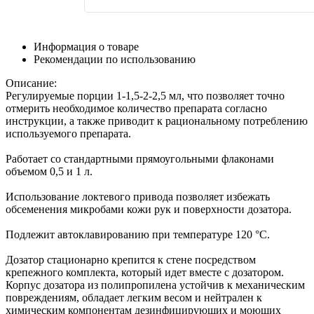
Информация о товаре
Рекомендации по использованию
Описание:
Регулируемые порции 1-1,5-2-2,5 мл, что позволяет точно
отмерить необходимое количество препарата согласно
инструкции, а также приводит к рациональному потреблению
используемого препарата.
Работает со стандартными прямоугольными флаконами
объемом 0,5 и 1 л.
Использование локтевого привода позволяет избежать
обсеменения микробами кожи рук и поверхности дозатора.
Подлежит автоклавированию при температуре 120 °C.
Дозатор стационарно крепится к стене посредством
крепежного комплекта, который идет вместе с дозатором.
Корпус дозатора из полипропилена устойчив к механическим
повреждениям, обладает легким весом и нейтрален к
химическим компонентам дезинфицирующих и моющих