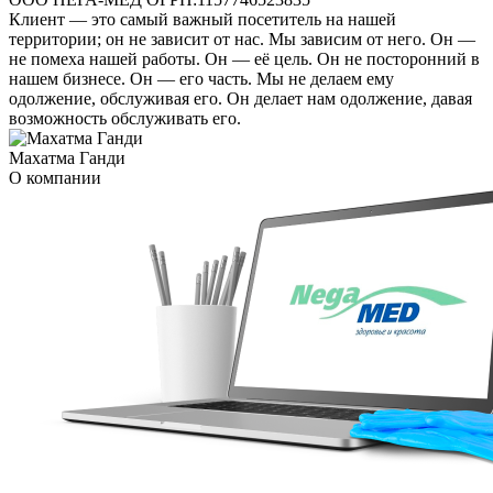
Клиент — это самый важный посетитель на нашей
территории; он не зависит от нас. Мы зависим от него. Он —
не помеха нашей работы. Он — её цель. Он не посторонний в
нашем бизнесе. Он — его часть. Мы не делаем ему
одолжение, обслуживая его. Он делает нам одолжение, давая
возможность обслуживать его.
Махатма Ганди
О компании