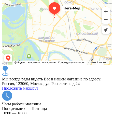
Мы всегда рады видеть Вас в нашем магазине по адресу:
Россия, 123060, Москва, ул. Расплетина д.24
Проложить маршрут
Часы работы магазина
Понедельник — Пятница
10:00 — 18:00