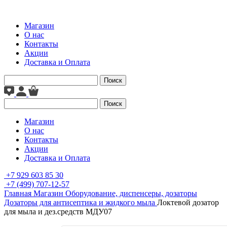
Магазин
О нас
Контакты
Акции
Доставка и Оплата
Поиск
Поиск
Магазин
О нас
Контакты
Акции
Доставка и Оплата
+7 929 603 85 30
+7 (499) 707-12-57
Главная
Магазин
Оборудование, диспенсеры, дозаторы
Дозаторы для антисептика и жидкого мыла
Локтевой дозатор
для мыла и дез.средств МДУ07