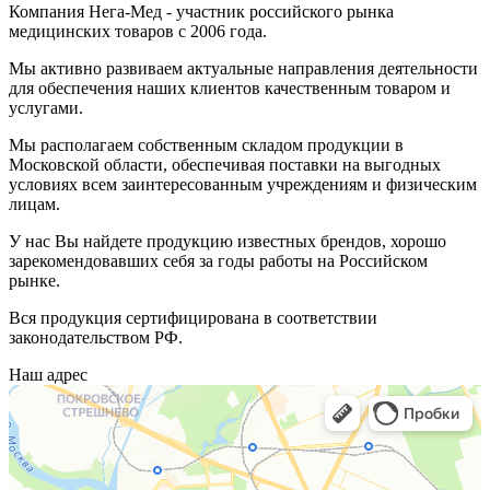
Компания Нега-Мед - участник российского рынка
медицинских товаров с 2006 года.
Мы активно развиваем актуальные направления деятельности
для обеспечения наших клиентов качественным товаром и
услугами.
Мы располагаем собственным складом продукции в
Московской области, обеспечивая поставки на выгодных
условиях всем заинтересованным учреждениям и физическим
лицам.
У нас Вы найдете продукцию известных брендов, хорошо
зарекомендовавших себя за годы работы на Российском
рынке.
Вся продукция сертифицирована в соответствии
законодательством РФ.
Наш адрес