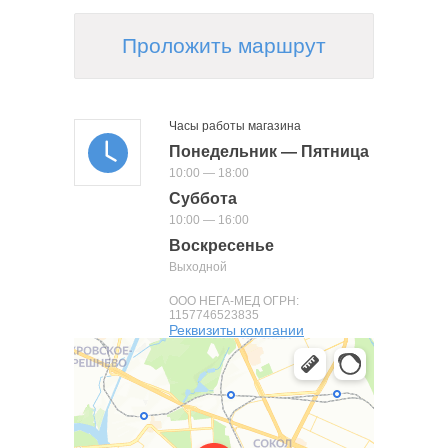
Проложить маршрут
Часы работы магазина
Понедельник — Пятница
10:00 — 18:00
Суббота
10:00 — 16:00
Воскресенье
Выходной
ООО НЕГА-МЕД ОГРН:
1157746523835
Реквизиты компании