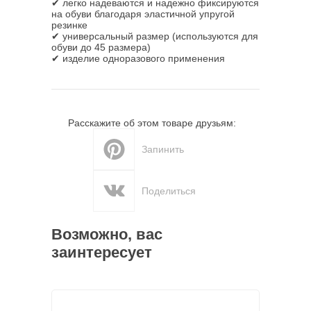
✔ легко надеваются и надежно фиксируются
на обуви благодаря эластичной упругой
резинке
✔ универсальный размер (используются для
обуви до 45 размера)
✔ изделие одноразового применения
Расскажите об этом товаре друзьям:
Запинить
Поделиться
Возможно, вас
заинтересует