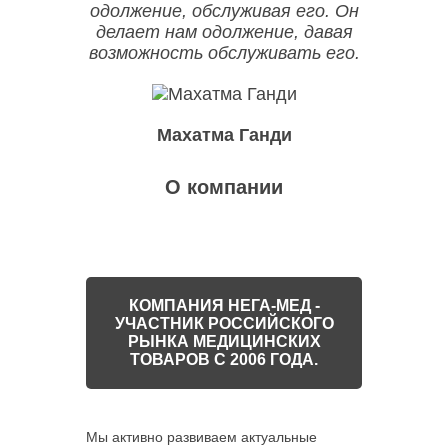
одолжение, обслуживая его. Он
делает нам одолжение, давая
возможность обслуживать его.
Махатма Ганди
О компании
КОМПАНИЯ НЕГА-МЕД -
УЧАСТНИК РОССИЙСКОГО
РЫНКА МЕДИЦИНСКИХ
ТОВАРОВ С 2006 ГОДА.
Мы активно развиваем актуальные