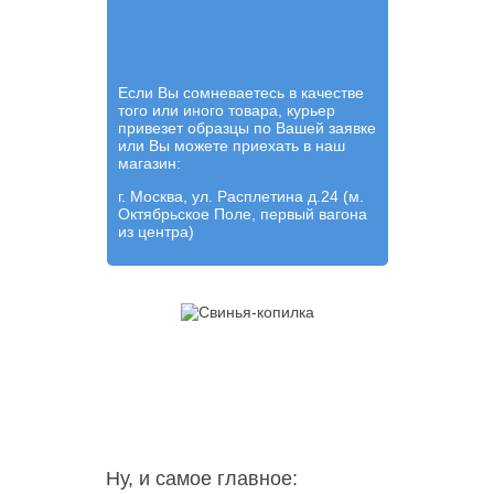
Если Вы сомневаетесь в качестве
того или иного товара, курьер
привезет образцы по Вашей заявке
или Вы можете приехать в наш
магазин:
г. Москва, ул. Расплетина д.24 (м.
Октябрьское Поле, первый вагона
из центра)
Ну, и самое главное: