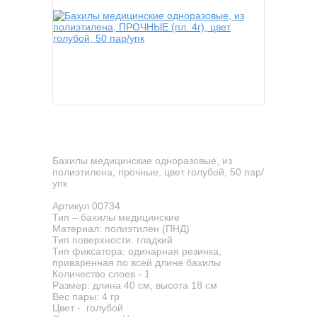
Бахилы медицинские одноразовые, из
полиэтилена, прочные, цвет голубой, 50 пар/
упк
Артикул 00734
Тип – бахилы медицинские
Материал: полиэтилен (ПНД)
Тип поверхности: гладкий
Тип фиксатора: одинарная резинка,
приваренная по всей длине бахилы
Количество слоев - 1
Размер: длина 40 см, высота 18 см
Вес пары: 4 гр
Цвет - голубой