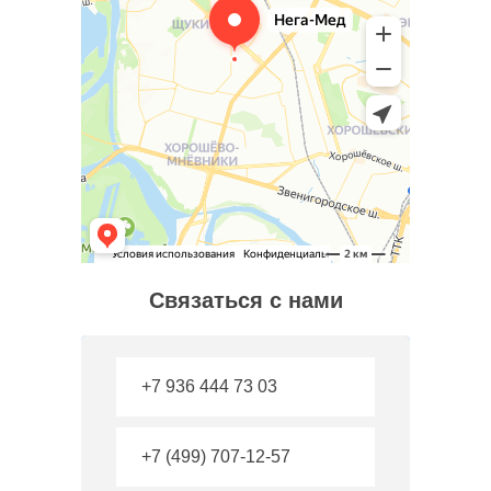
Связаться с нами
+7 936 444 73 03
+7 (499) 707-12-57