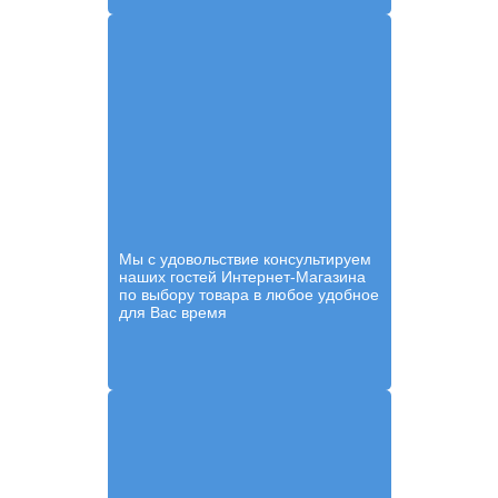
Мы с удовольствие консультируем
наших гостей Интернет-Магазина
по выбору товара в любое удобное
для Вас время