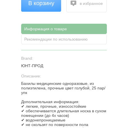
В корзину
в избранное
Информация о товаре
Рекомендации по использованию
Brand:
ЮНТ-ПРОД
Описание:
Бахилы медицинские одноразовые, из
полиэтилена, прочные цвет голубой, 25 пар/
упк
Дополнительная информация:
✔ легкие, прочные, износостойкие
✔ обеспечивается длительная носка в сухом
помещении (до 4х часов)
✔ водонепроницаемые
✔ не скользят по поверхности пола