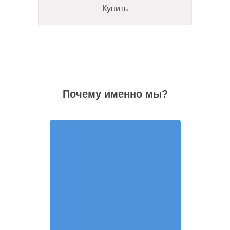
Купить
Почему именно мы?