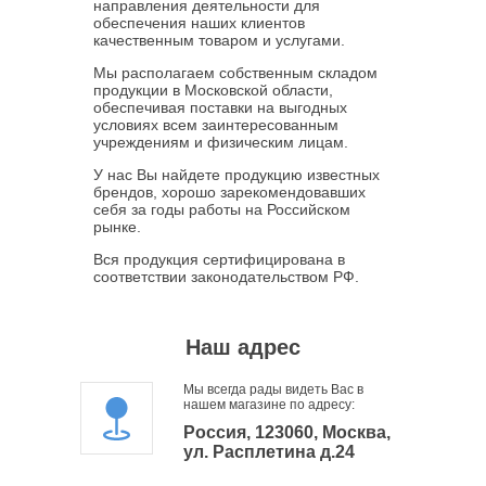
направления деятельности для
обеспечения наших клиентов
качественным товаром и услугами.
Мы располагаем собственным складом
продукции в Московской области,
обеспечивая поставки на выгодных
условиях всем заинтересованным
учреждениям и физическим лицам.
У нас Вы найдете продукцию известных
брендов, хорошо зарекомендовавших
себя за годы работы на Российском
рынке.
Вся продукция сертифицирована в
соответствии законодательством РФ.
Наш адрес
Мы всегда рады видеть Вас в
нашем магазине по адресу:
Россия, 123060, Москва,
ул. Расплетина д.24