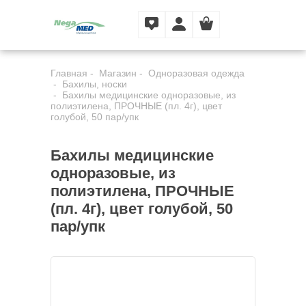
Главная
Магазин
Одноразовая одежда
Бахилы, носки
Бахилы медицинские одноразовые, из
полиэтилена, ПРОЧНЫЕ (пл. 4г), цвет
голубой, 50 пар/упк
Бахилы медицинские
одноразовые, из
полиэтилена, ПРОЧНЫЕ
(пл. 4г), цвет голубой, 50
пар/упк