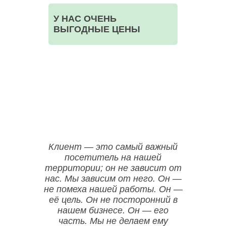
У НАС ОЧЕНЬ
ВЫГОДНЫЕ ЦЕНЫ
ООО НЕГА-МЕД ОГРН:1157746523835
Клиент — это самый важный
посетитель на нашей
территории; он не зависит от
нас. Мы зависим от него. Он —
не помеха нашей работы. Он —
её цель. Он не посторонний в
нашем бизнесе. Он — его
часть. Мы не делаем ему