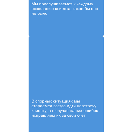
Мы прислушиваемся к каждому
пожеланию клиента, какое бы оно
не было
В спорных ситуациях мы
стараемся всегда идти навстречу
клиенту, а в случае наших ошибок -
исправляем их за свой счет