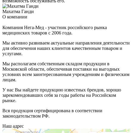
возможность обслуживать его.
Махатма Ганди
О компании
Компания Нега-Мед - участник российского рынка
медицинских товаров с 2006 года.
Мы активно развиваем актуальные направления деятельности
для обеспечения наших клиентов качественным товаром и
услугами.
Мы располагаем собственным складом продукции в
Московской области, обеспечивая поставки на выгодных
условиях всем заинтересованным учреждениям и физическим
лицам.
У нас Вы найдете продукцию известных брендов, хорошо
зарекомендовавших себя за годы работы на Российском
рынке.
Вся продукция сертифицирована в соответствии
законодательством РФ.
Наш адрес