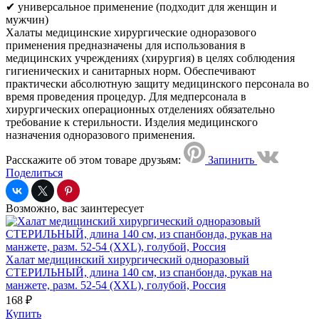
✔ универсальное применение (подходит для женщин и
мужчин)
Халаты медицинские хирургические одноразового
применения предназначены для использования в
медицинских учреждениях (хирургия) в целях соблюдения
гигиенических и санитарных норм. Обеспечивают
практически абсолютную защиту медицинского персонала во
время проведения процедур. Для медперсонала в
хирургических операционных отделениях обязательно
требование к стерильности. Изделия медицинского
назначения одноразового применения.
Расскажите об этом товаре друзьям:
Запинить
Поделиться
Возможно, вас заинтересует
Халат медицинский хирургический одноразовый
СТЕРИЛЬНЫЙ, длина 140 см, из спанбонда, рукав на
манжете, разм. 52-54 (ХXL), голубой, Россия
168 ₽
Купить