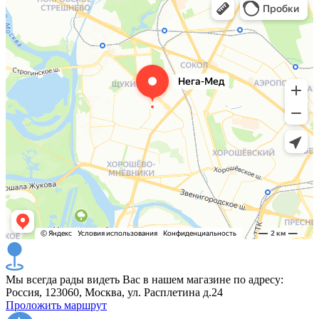
Мы всегда рады видеть Вас в нашем магазине по адресу:
Россия, 123060, Москва, ул. Расплетина д.24
Проложить маршрут