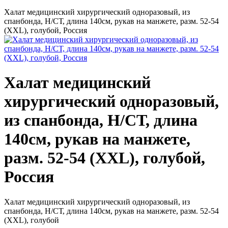
Халат медицинский хирургический одноразовый, из
спанбонда, Н/СТ, длина 140см, рукав на манжете, разм. 52-54
(ХXL), голубой, Россия
Халат медицинский
хирургический одноразовый,
из спанбонда, Н/СТ, длина
140см, рукав на манжете,
разм. 52-54 (ХXL), голубой,
Россия
Халат медицинский хирургический одноразовый, из
спанбонда, Н/СТ, длина 140см, рукав на манжете, разм. 52-54
(ХXL), голубой