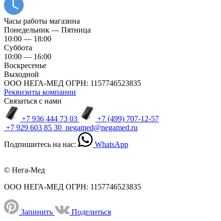
Часы работы магазина
Понедельник — Пятница
10:00 — 18:00
Суббота
10:00 — 16:00
Воскресенье
Выходной
ООО НЕГА-МЕД ОГРН: 1157746523835
Реквизиты компании
Связаться с нами
+7 936 444 73 03
+7 (499) 707-12-57
+7 929 603 85 30
negamed@negamed.ru
Подпишитесь на нас:
WhatsApp
© Нега-Мед
ООО НЕГА-МЕД ОГРН: 1157746523835
Запинить
Поделиться