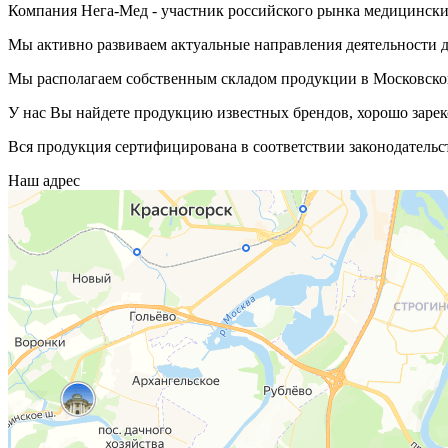
Компания Нега-Мед - участник российского рынка медицинских
Мы активно развиваем актуальные направления деятельности д
Мы располагаем собственным складом продукции в Московской
У нас Вы найдете продукцию известных брендов, хорошо зарек
Вся продукция сертифицирована в соответствии законодательс
Наш адрес