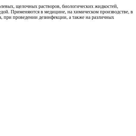
левых, щелочных растворов, биологических жидкостей,
едой. Применяются в медицине, на химическом производстве, в
, при проведении дезинфекции, а также на различных