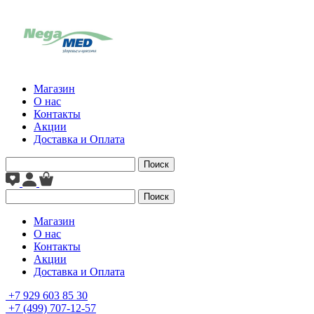
Магазин
О нас
Контакты
Акции
Доставка и Оплата
Поиск
Поиск
Магазин
О нас
Контакты
Акции
Доставка и Оплата
+7 929 603 85 30
+7 (499) 707-12-57