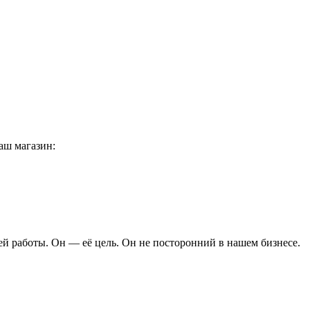
аш магазин:
ей работы. Он — её цель. Он не посторонний в нашем бизнесе.