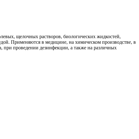
левых, щелочных растворов, биологических жидкостей,
едой. Применяются в медицине, на химическом производстве, в
, при проведении дезинфекции, а также на различных