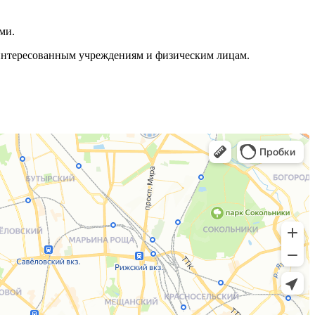
ми.
аинтересованным учреждениям и физическим лицам.