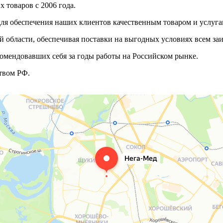
 товаров с 2006 года.
ля обеспечения наших клиентов качественным товаром и услуга
 области, обеспечивая поставки на выгодных условиях всем з
омендовавших себя за годы работы на Российском рынке.
твом РФ.