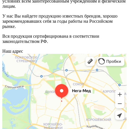
условиях всем заинтересованным учреждениям и физическим
лицам.
У нас Вы найдете продукцию известных брендов, хорошо
зарекомендовавших себя за годы работы на Российском
рынке.
Вся продукция сертифицирована в соответствии
законодательством РФ.
Наш адрес