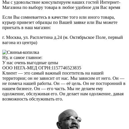
Мы с удовольствие консультируем наших гостей Интернет-
Магазина по выбору товара в любое удобное для Вас время
Если Вы сомневаетесь в качестве того или иного товара,
курьер привезет образцы по Вашей заявке или Вы можете
приехать в наш магазин:
г. Москва, ул. Расплетина д.24 (м. Октябрьское Поле, первый
вагона из центра)
Ну, и самое главное:
У нас очень выгодные цены
ООО НЕГА-МЕД ОГРН:1157746523835
Клиент — это самый важный посетитель на нашей
территории; он не зависит от нас. Мы зависим от него. Он —
не помеха нашей работы. Он — её цель. Он не посторонний в
нашем бизнесе. Он — его часть. Мы не делаем ему
одолжение, обслуживая его. Он делает нам одолжение, давая
возможность обслуживать его.