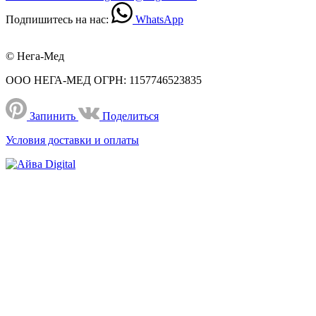
Подпишитесь на нас:
WhatsApp
© Нега-Мед
ООО НЕГА-МЕД ОГРН: 1157746523835
Запинить
Поделиться
Условия доставки и оплаты