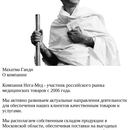
Махатма Ганди
О компании
Компания Нега-Мед - участник российского рынка
медицинских товаров с 2006 года.
Мы активно развиваем актуальные направления деятельности
для обеспечения наших клиентов качественным товаром и
услугами.
Мы располагаем собственным складом продукции в
Московской области, обеспечивая поставки на выгодных