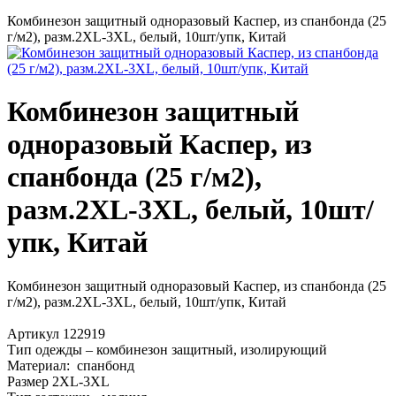
Комбинезон защитный одноразовый Каспер, из спанбонда (25
г/м2), разм.2XL-3XL, белый, 10шт/упк, Китай
Комбинезон защитный
одноразовый Каспер, из
спанбонда (25 г/м2),
разм.2XL-3XL, белый, 10шт/
упк, Китай
Комбинезон защитный одноразовый Каспер, из спанбонда (25
г/м2), разм.2XL-3XL, белый, 10шт/упк, Китай
Артикул 122919
Тип одежды – комбинезон защитный, изолирующий
Материал: спанбонд
Размер 2XL-3XL