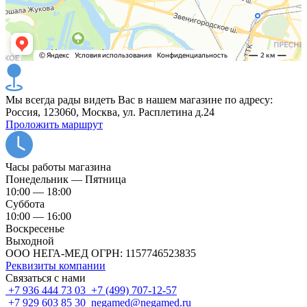
Мы всегда рады видеть Вас в нашем магазине по адресу:
Россия, 123060, Москва, ул. Расплетина д.24
Проложить маршрут
Часы работы магазина
Понедельник — Пятница
10:00 — 18:00
Суббота
10:00 — 16:00
Воскресенье
Выходной
ООО НЕГА-МЕД ОГРН: 1157746523835
Реквизиты компании
Связаться с нами
+7 936 444 73 03
+7 (499) 707-12-57
+7 929 603 85 30
negamed@negamed.ru