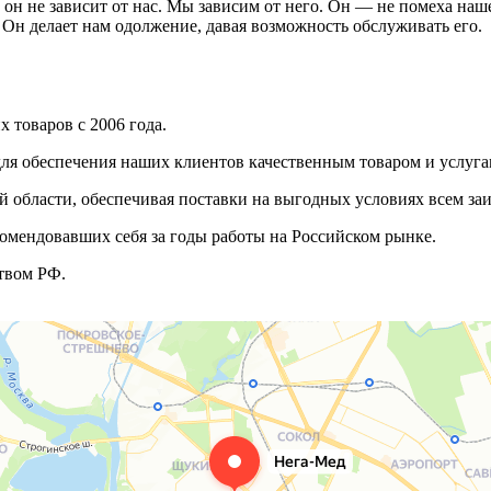
он не зависит от нас. Мы зависим от него. Он — не помеха наш
 Он делает нам одолжение, давая возможность обслуживать его.
 товаров с 2006 года.
ля обеспечения наших клиентов качественным товаром и услуга
 области, обеспечивая поставки на выгодных условиях всем з
омендовавших себя за годы работы на Российском рынке.
твом РФ.