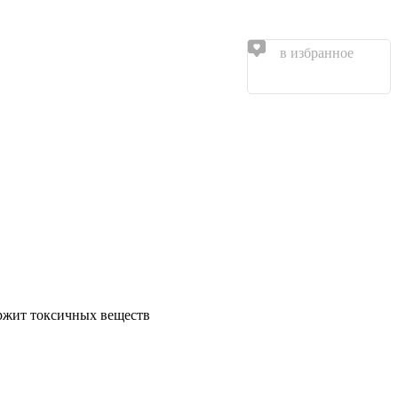
в избранное
ержит токсичных веществ