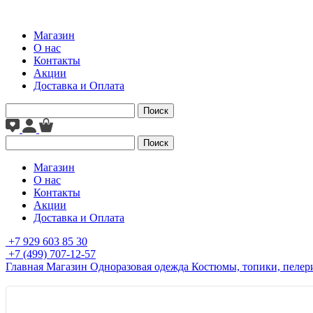
Магазин
О нас
Контакты
Акции
Доставка и Оплата
Поиск
Поиск
Магазин
О нас
Контакты
Акции
Доставка и Оплата
+7 929 603 85 30
+7 (499) 707-12-57
Главная
Магазин
Одноразовая одежда
Костюмы, топики, пеле