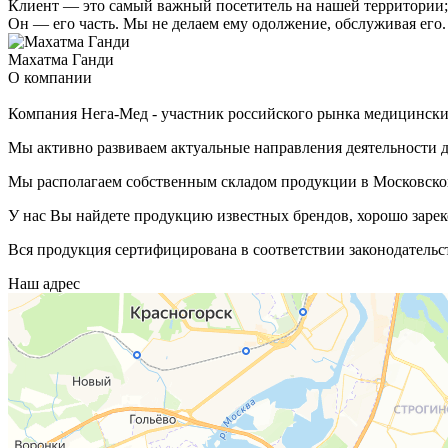
Клиент — это самый важный посетитель на нашей территории; 
Он — его часть. Мы не делаем ему одолжение, обслуживая его.
Махатма Ганди
О компании
Компания Нега-Мед - участник российского рынка медицинских
Мы активно развиваем актуальные направления деятельности д
Мы располагаем собственным складом продукции в Московской
У нас Вы найдете продукцию известных брендов, хорошо зарек
Вся продукция сертифицирована в соответствии законодательс
Наш адрес