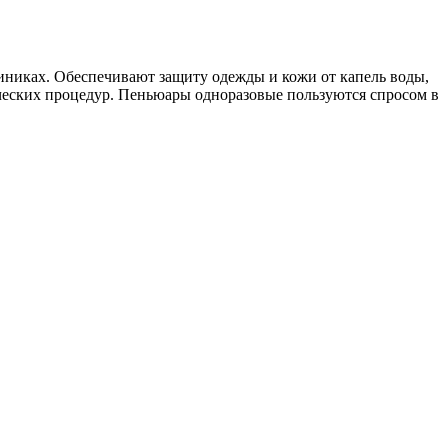
иниках. Обеспечивают защиту одежды и кожи от капель воды,
ических процедур. Пеньюары одноразовые пользуются спросом в