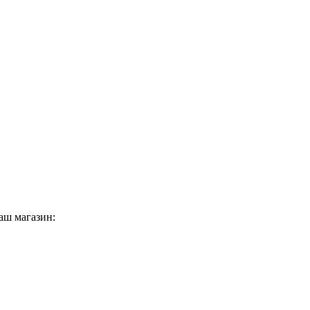
аш магазин: