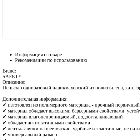
Информация о товаре
Рекомендации по использованию
Brand:
SAFETY
Описание:
Пеньюар одноразовый парикмахерский из полиэтилена, категор
Дополнительная информация:
✔ изготовлен из полимерного материала - прочный первичный
✔ материал обладает высокими барьерными свойствами, устой
✔ материал влагонепроницаемый, водоотталкивающий
✔ обладает антистатичными свойствами
✔ ленты-завязки на шее мягкие, удобные и эластичные, не нат
✔ универсальный размер