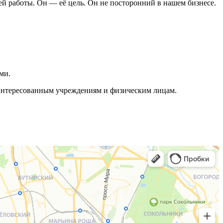
ей работы. Он — её цель. Он не посторонний в нашем бизнесе.
ми.
аинтересованным учреждениям и физическим лицам.