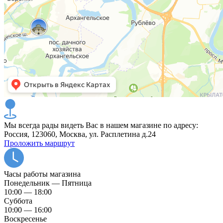
Мы всегда рады видеть Вас в нашем магазине по адресу:
Россия, 123060, Москва, ул. Расплетина д.24
Проложить маршрут
Часы работы магазина
Понедельник — Пятница
10:00 — 18:00
Суббота
10:00 — 16:00
Воскресенье