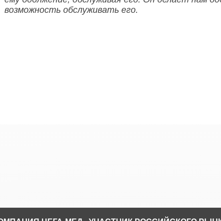
возможность обслуживать его.