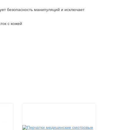
рует безопасность манипуляций и исключает
ток с кожей