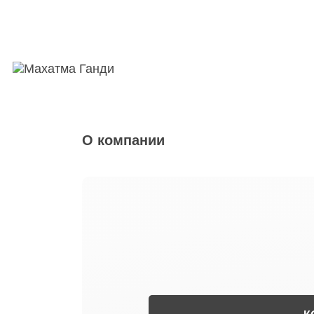
О компании