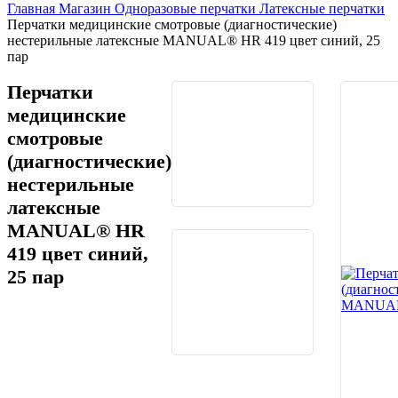
Главная
Магазин
Одноразовые перчатки
Латексные перчатки
Перчатки медицинские смотровые (диагностические)
нестерильные латексные MANUAL® HR 419 цвет синий, 25
пар
Перчатки
медицинские
смотровые
(диагностические)
нестерильные
латексные
MANUAL® HR
419 цвет синий,
25 пар