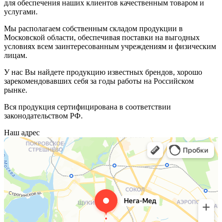
для обеспечения наших клиентов качественным товаром и
услугами.
Мы располагаем собственным складом продукции в
Московской области, обеспечивая поставки на выгодных
условиях всем заинтересованным учреждениям и физическим
лицам.
У нас Вы найдете продукцию известных брендов, хорошо
зарекомендовавших себя за годы работы на Российском
рынке.
Вся продукция сертифицирована в соответствии
законодательством РФ.
Наш адрес