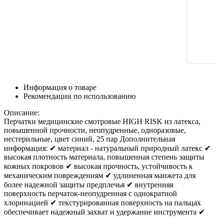
Информация о товаре
Рекомендации по использованию
Описание:
Перчатки медицинские смотровые HIGH RISK из латекса,
повышенной прочности, неопудренные, одноразовые,
нестерильные, цвет синий, 25 пар Дополнительная
информация: ✔ материал - натуральный природный латекс ✔
высокая плотность материала, повышенная степень защиты
кожных покровов ✔ высокая прочность, устойчивость к
механическим повреждениям ✔ удлиненная манжета для
более надежной защиты предплечья ✔ внутренняя
поверхность перчаток-неопудренная с однократной
хлоринацией ✔ текстурированная поверхность на пальцах
обеспечивает надежный захват и удержание инструмента ✔