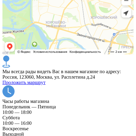
Мы всегда рады видеть Вас в нашем магазине по адресу:
Россия, 123060, Москва, ул. Расплетина д.24
Проложить маршрут
Часы работы магазина
Понедельник — Пятница
10:00 — 18:00
Суббота
10:00 — 16:00
Воскресенье
Выходной