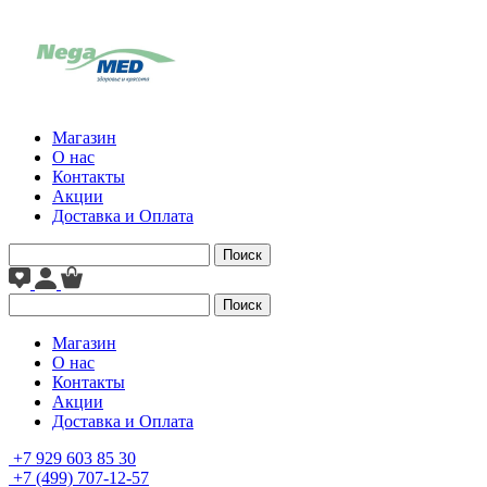
Магазин
О нас
Контакты
Акции
Доставка и Оплата
Поиск
Поиск
Магазин
О нас
Контакты
Акции
Доставка и Оплата
+7 929 603 85 30
+7 (499) 707-12-57