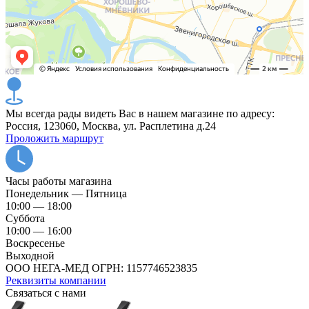
Мы всегда рады видеть Вас в нашем магазине по адресу:
Россия, 123060, Москва, ул. Расплетина д.24
Проложить маршрут
Часы работы магазина
Понедельник — Пятница
10:00 — 18:00
Суббота
10:00 — 16:00
Воскресенье
Выходной
ООО НЕГА-МЕД ОГРН: 1157746523835
Реквизиты компании
Связаться с нами