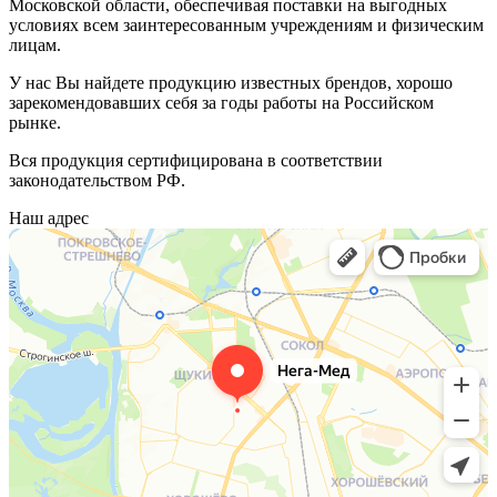
Московской области, обеспечивая поставки на выгодных
условиях всем заинтересованным учреждениям и физическим
лицам.
У нас Вы найдете продукцию известных брендов, хорошо
зарекомендовавших себя за годы работы на Российском
рынке.
Вся продукция сертифицирована в соответствии
законодательством РФ.
Наш адрес