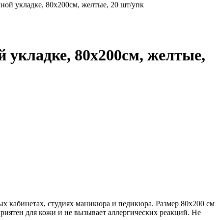
ной укладке, 80х200см, желтые, 20 шт/упк
 укладке, 80х200см, желтые,
х кабинетах, студиях маникюра и педикюра. Размер 80х200 см
приятен для кожи и не вызывает аллергических реакций. Не