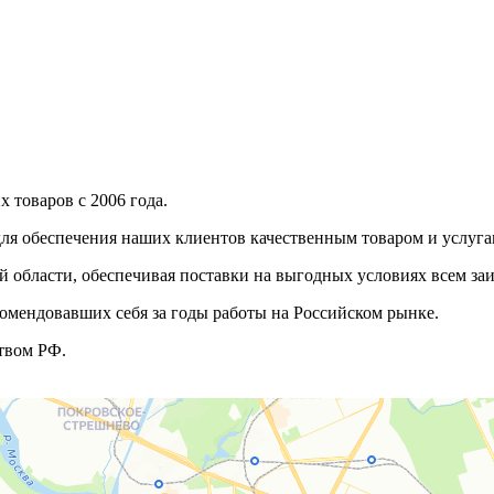
 товаров с 2006 года.
ля обеспечения наших клиентов качественным товаром и услуга
 области, обеспечивая поставки на выгодных условиях всем з
омендовавших себя за годы работы на Российском рынке.
твом РФ.