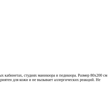
х кабинетах, студиях маникюра и педикюра. Размер 80х200 см
приятен для кожи и не вызывает аллергических реакций. Не