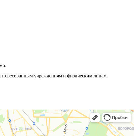
ми.
аинтересованным учреждениям и физическим лицам.