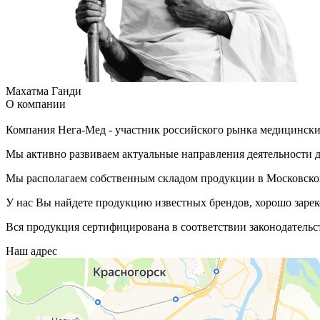
Махатма Ганди
О компании
Компания Нега-Мед - участник российского рынка медицинских
Мы активно развиваем актуальные направления деятельности д
Мы располагаем собственным складом продукции в Московской
У нас Вы найдете продукцию известных брендов, хорошо зарек
Вся продукция сертифицирована в соответствии законодательс
Наш адрес