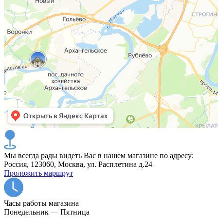
Мы всегда рады видеть Вас в нашем магазине по адресу:
Россия, 123060, Москва, ул. Расплетина д.24
Проложить маршрут
Часы работы магазина
Понедельник — Пятница