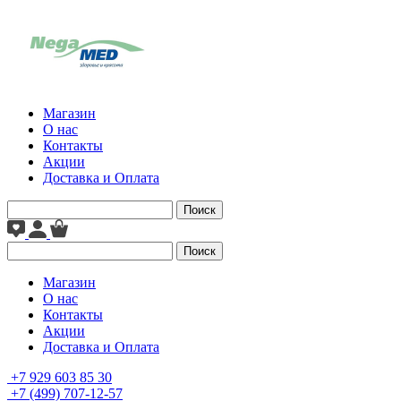
Магазин
О нас
Контакты
Акции
Доставка и Оплата
Поиск
Поиск
Магазин
О нас
Контакты
Акции
Доставка и Оплата
+7 929 603 85 30
+7 (499) 707-12-57