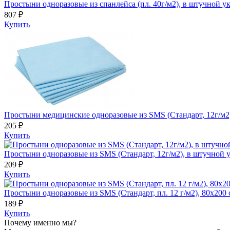
Простыни одноразовые из спанлейса (пл. 40г/м2), в штучной ук
807 ₽
Купить
Простыни медицинские одноразовые из SMS (Стандарт, 12г/м2),
205 ₽
Купить
Простыни одноразовые из SMS (Стандарт, 12г/м2), в штучной у
209 ₽
Купить
Простыни одноразовые из SMS (Стандарт, пл. 12 г/м2), 80х200 
189 ₽
Купить
Почему именно мы?