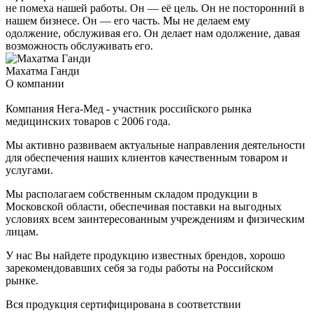
не помеха нашей работы. Он — её цель. Он не посторонний в
нашем бизнесе. Он — его часть. Мы не делаем ему
одолжение, обслуживая его. Он делает нам одолжение, давая
возможность обслуживать его.
Махатма Ганди
О компании
Компания Нега-Мед - участник российского рынка
медицинских товаров с 2006 года.
Мы активно развиваем актуальные направления деятельности
для обеспечения наших клиентов качественным товаром и
услугами.
Мы располагаем собственным складом продукции в
Московской области, обеспечивая поставки на выгодных
условиях всем заинтересованным учреждениям и физическим
лицам.
У нас Вы найдете продукцию известных брендов, хорошо
зарекомендовавших себя за годы работы на Российском
рынке.
Вся продукция сертифицирована в соответствии