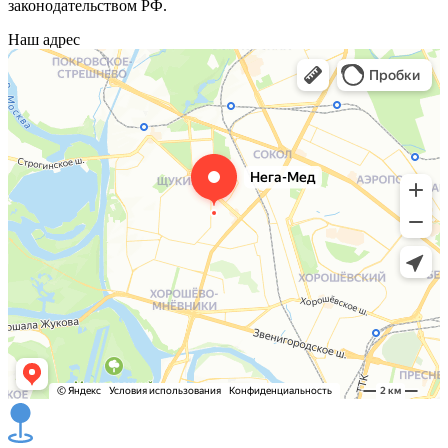
законодательством РФ.
Наш адрес