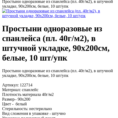
Простыни одноразовые из спанлейса (пл. 40г/м2), в штучной
укладке, 90х200см, белые, 10 шт/упк
Простыни одноразовые из
спанлейса (пл. 40г/м2), в
штучной укладке, 90х200см,
белые, 10 шт/упк
Простыни одноразовые из спанлейса (пл. 40г/м2), в штучной
укладке, 90х200см, белые, 10 шт/упк
Артикул: 122714
Материал: спанлейс
Плотность материала 40г/м2
Размер– 90х200
Цвет - белый
Стерильность: нестерильно
Вид сложения в упаковке - штучно