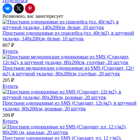
Поделиться
Возможно, вас заинтересует
Простыни одноразовые из спанлейса (пл. 40г/м2), в штучной
укладке, 140х200см, белые, 10 шт/упк
807 ₽
Купить
Простыни медицинские одноразовые из SMS (Стандарт, 12г/
м2), в штучной укладке, 80х200см, голубые, 20 шт/упк
205 ₽
Купить
Простыни одноразовые из SMS (Стандарт, 12г/м2), в штучной
укладке, 80х200см, розовые, 20 шт/упк
209 ₽
Купить
Простыни одноразовые из SMS (Стандарт, пл. 12 г/м2),