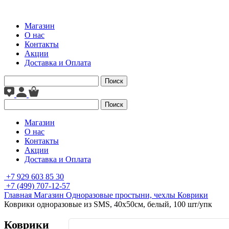
Магазин
О нас
Контакты
Акции
Доставка и Оплата
Поиск
Поиск
Магазин
О нас
Контакты
Акции
Доставка и Оплата
+7 929 603 85 30
+7 (499) 707-12-57
Главная
Магазин
Одноразовые простыни, чехлы
Коврики
Коврики одноразовые из SMS, 40х50см, белый, 100 шт/упк
Коврики