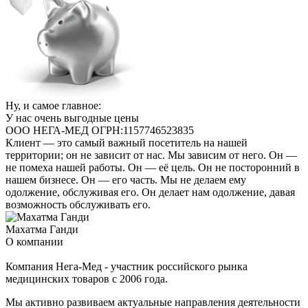
Ну, и самое главное:
У нас очень выгодные цены
ООО НЕГА-МЕД ОГРН:1157746523835
Клиент — это самый важный посетитель на нашей
территории; он не зависит от нас. Мы зависим от него. Он —
не помеха нашей работы. Он — её цель. Он не посторонний в
нашем бизнесе. Он — его часть. Мы не делаем ему
одолжение, обслуживая его. Он делает нам одолжение, давая
возможность обслуживать его.
Махатма Ганди
О компании
Компания Нега-Мед - участник российского рынка
медицинских товаров с 2006 года.
Мы активно развиваем актуальные направления деятельности