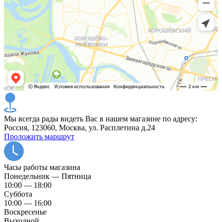
Мы всегда рады видеть Вас в нашем магазине по адресу:
Россия, 123060, Москва, ул. Расплетина д.24
Проложить маршрут
Часы работы магазина
Понедельник — Пятница
10:00 — 18:00
Суббота
10:00 — 16:00
Воскресенье
Выходной