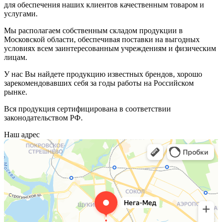
для обеспечения наших клиентов качественным товаром и
услугами.
Мы располагаем собственным складом продукции в
Московской области, обеспечивая поставки на выгодных
условиях всем заинтересованным учреждениям и физическим
лицам.
У нас Вы найдете продукцию известных брендов, хорошо
зарекомендовавших себя за годы работы на Российском
рынке.
Вся продукция сертифицирована в соответствии
законодательством РФ.
Наш адрес