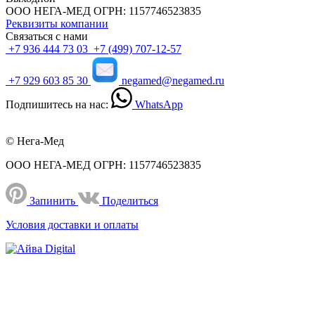
ООО НЕГА-МЕД ОГРН: 1157746523835
Реквизиты компании
Связаться с нами
+7 936 444 73 03
+7 (499) 707-12-57
+7 929 603 85 30
negamed@negamed.ru
Подпишитесь на нас:
WhatsApp
© Нега-Мед
ООО НЕГА-МЕД ОГРН: 1157746523835
Запинить
Поделиться
Условия доставки и оплаты