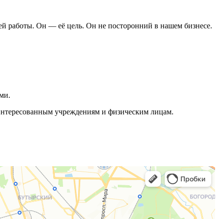
ей работы. Он — её цель. Он не посторонний в нашем бизнесе.
ми.
аинтересованным учреждениям и физическим лицам.