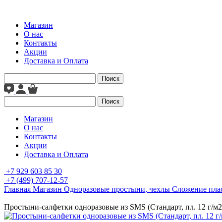
Магазин
О нас
Контакты
Акции
Доставка и Оплата
Поиск
Поиск
Магазин
О нас
Контакты
Акции
Доставка и Оплата
+7 929 603 85 30
+7 (499) 707-12-57
Главная
Магазин
Одноразовые простыни, чехлы
Сложение пла
Простыни-салфетки одноразовые из SMS (Стандарт, пл. 12 г/м2)