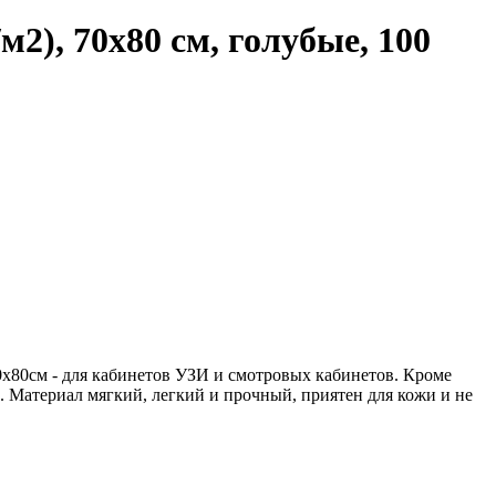
2), 70х80 см, голубые, 100
х80см - для кабинетов УЗИ и смотровых кабинетов. Кроме
 Материал мягкий, легкий и прочный, приятен для кожи и не