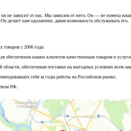
он не зависит от нас. Мы зависим от него. Он — не помеха наш
 Он делает нам одолжение, давая возможность обслуживать его.
 товаров с 2006 года.
ля обеспечения наших клиентов качественным товаром и услуга
 области, обеспечивая поставки на выгодных условиях всем з
омендовавших себя за годы работы на Российском рынке.
твом РФ.