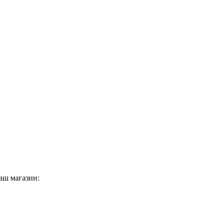
аш магазин: