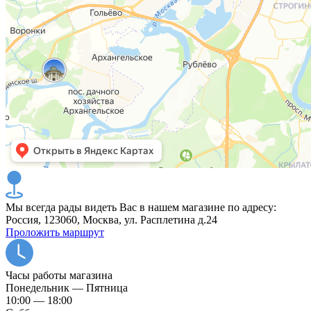
Мы всегда рады видеть Вас в нашем магазине по адресу:
Россия, 123060, Москва, ул. Расплетина д.24
Проложить маршрут
Часы работы магазина
Понедельник — Пятница
10:00 — 18:00