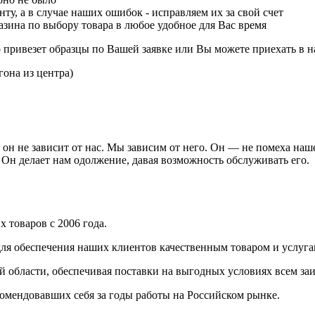
ту, а в случае наших ошибок - исправляем их за свой счет
зина по выбору товара в любое удобное для Вас время
р привезет образцы по Вашей заявке или Вы можете приехать в н
гона из центра)
он не зависит от нас. Мы зависим от него. Он — не помеха наш
 Он делает нам одолжение, давая возможность обслуживать его.
 товаров с 2006 года.
ля обеспечения наших клиентов качественным товаром и услуга
 области, обеспечивая поставки на выгодных условиях всем з
омендовавших себя за годы работы на Российском рынке.