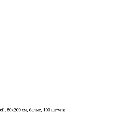
ей, 80х200 см, белые, 100 шт/упк