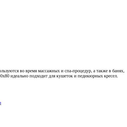
ьзуются во время массажных и спа-процедур, а также в банях,
200х80 идеально подходит для кушеток и педикюрных кресел.