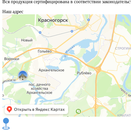
Вся продукция сертифицирована в соответствии законодательс
Наш адрес