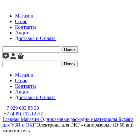
Магазин
О нас
Контакты
Акции
Доставка и Оплата
Поиск
Поиск
Магазин
О нас
Контакты
Акции
Доставка и Оплата
+7 929 603 85 30
+7 (499) 707-12-57
Главная
Магазин
Одноразовые расходные материалы
Бумага
для УЗИ и ЭКГ
Электроды для ЭКГ - одноразовые (D 50mm)
жидкий гель