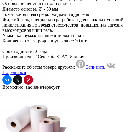
Основа: вспененный полиэтилен
Диаметр основы, ∅ - 50 мм
Токопроводящая среда: жидкий гидрогель
Жидкий гель, специально разработан для сложных условий
приклеивания во время стресс-тестов, повышенная адгезия,
высокопроводящий гель.
Упаковка: бумажно-алюминиевый пакет
Количество электродов в упаковке: 30 шт.
Срок годности: 2 года
Производитель: "Ceracarta SpA", Италия
Расскажите об этом товаре друзьям:
Запинить
Поделиться
Возможно, вас заинтересует