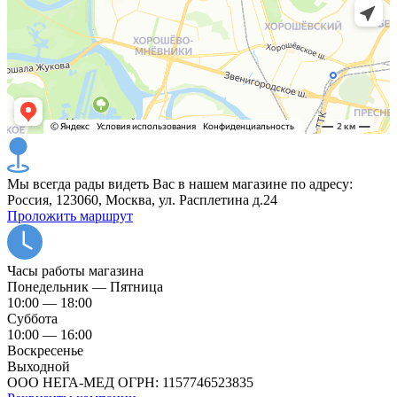
Мы всегда рады видеть Вас в нашем магазине по адресу:
Россия, 123060, Москва, ул. Расплетина д.24
Проложить маршрут
Часы работы магазина
Понедельник — Пятница
10:00 — 18:00
Суббота
10:00 — 16:00
Воскресенье
Выходной
ООО НЕГА-МЕД ОГРН: 1157746523835