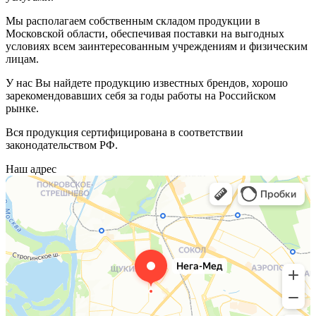
Мы располагаем собственным складом продукции в
Московской области, обеспечивая поставки на выгодных
условиях всем заинтересованным учреждениям и физическим
лицам.
У нас Вы найдете продукцию известных брендов, хорошо
зарекомендовавших себя за годы работы на Российском
рынке.
Вся продукция сертифицирована в соответствии
законодательством РФ.
Наш адрес