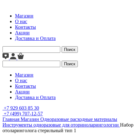
Магазин
О нас
Контакты
Акции
Доставка и Оплата
Поиск
Поиск
Магазин
О нас
Контакты
Акции
Доставка и Оплата
+7 929 603 85 30
+7 (499) 707-12-57
Главная
Магазин
Одноразовые расходные материалы
Инструменты одноразовые для оториноларингологии
Набор
отоларинголога стерильный тип 1