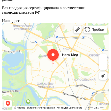
Вся продукция сертифицирована в соответствии
законодательством РФ.
Наш адрес