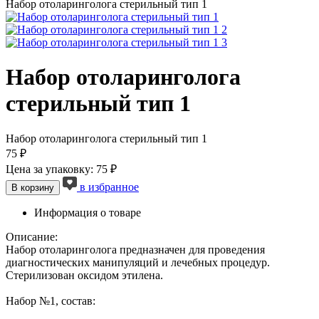
Набор отоларинголога стерильный тип 1
Набор отоларинголога
стерильный тип 1
Набор отоларинголога стерильный тип 1
75 ₽
Цена за упаковку: 75 ₽
в избранное
В корзину
Информация о товаре
Описание:
Набор отоларинголога предназначен для проведения
диагностических манипуляций и лечебных процедур.
Стерилизован оксидом этилена.
Набор №1, состав: