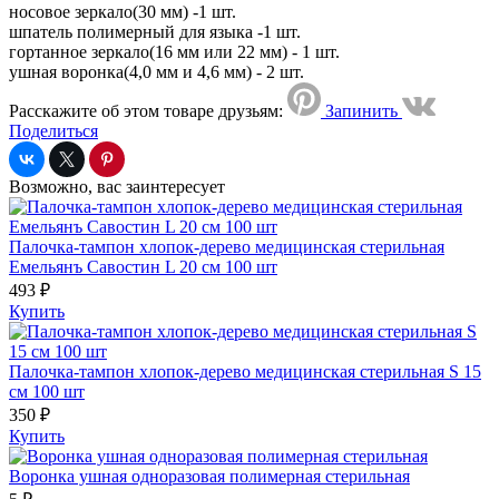
носовое зеркало(30 мм) -1 шт.
шпатель полимерный для языка -1 шт.
гортанное зеркало(16 мм или 22 мм) - 1 шт.
ушная воронка(4,0 мм и 4,6 мм) - 2 шт.
Расскажите об этом товаре друзьям:
Запинить
Поделиться
Возможно, вас заинтересует
Палочка-тампон хлопок-дерево медицинская стерильная
Емельянъ Савостин L 20 см 100 шт
493 ₽
Купить
Палочка-тампон хлопок-дерево медицинская стерильная S 15
см 100 шт
350 ₽
Купить
Воронка ушная одноразовая полимерная стерильная