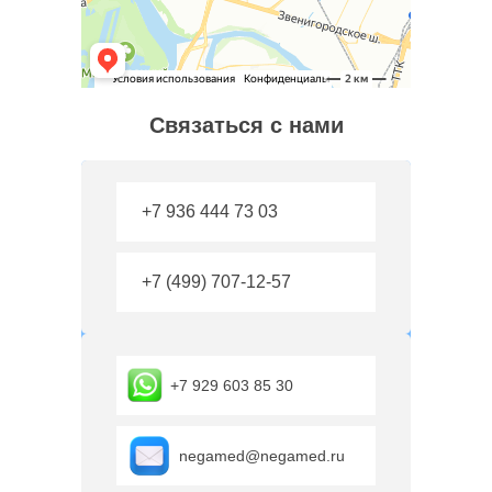
Связаться с нами
+7 936 444 73 03
+7 (499) 707-12-57
+7 929 603 85 30
negamed@negamed.ru