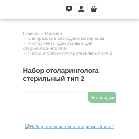
Главная
Магазин
Одноразовые расходные материалы
Инструменты одноразовые для
оториноларингологии
Набор отоларинголога стерильный тип 2
Набор отоларинголога
стерильный тип 2
Хит продаж