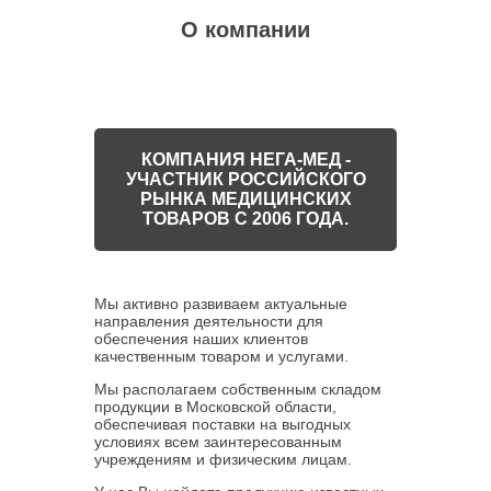
О компании
КОМПАНИЯ НЕГА-МЕД -
УЧАСТНИК РОССИЙСКОГО
РЫНКА МЕДИЦИНСКИХ
ТОВАРОВ С 2006 ГОДА.
Мы активно развиваем актуальные
направления деятельности для
обеспечения наших клиентов
качественным товаром и услугами.
Мы располагаем собственным складом
продукции в Московской области,
обеспечивая поставки на выгодных
условиях всем заинтересованным
учреждениям и физическим лицам.