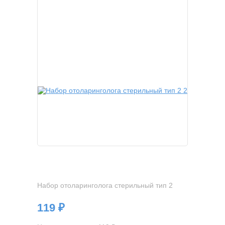
Набор отоларинголога стерильный тип 2
119 ₽