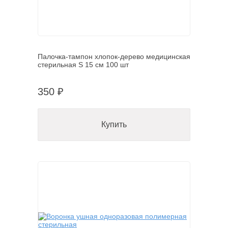
Палочка-тампон хлопок-дерево медицинская
стерильная S 15 см 100 шт
350 ₽
Купить