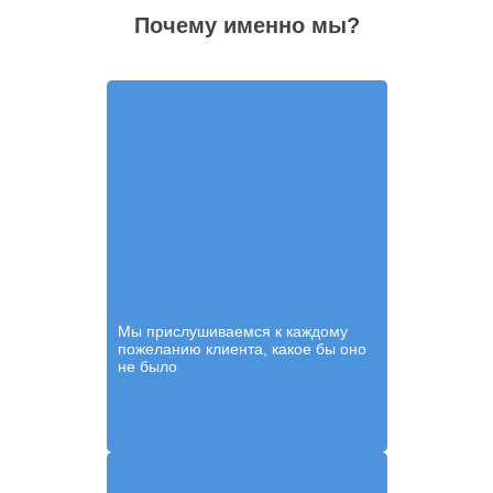
Почему именно мы?
Мы прислушиваемся к каждому
пожеланию клиента, какое бы оно
не было