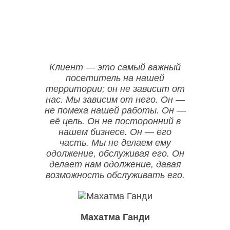
ООО НЕГА-МЕД ОГРН:1157746523835
Клиент — это самый важный
посетитель на нашей
территории; он не зависит от
нас. Мы зависим от него. Он —
не помеха нашей работы. Он —
её цель. Он не посторонний в
нашем бизнесе. Он — его
часть. Мы не делаем ему
одолжение, обслуживая его. Он
делает нам одолжение, давая
возможность обслуживать его.
Махатма Ганди