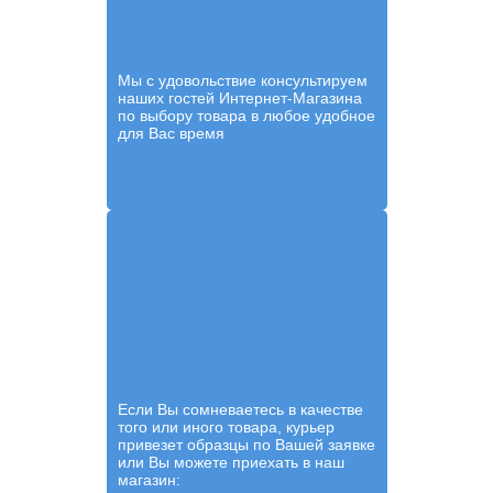
Мы с удовольствие консультируем
наших гостей Интернет-Магазина
по выбору товара в любое удобное
для Вас время
Если Вы сомневаетесь в качестве
того или иного товара, курьер
привезет образцы по Вашей заявке
или Вы можете приехать в наш
магазин: