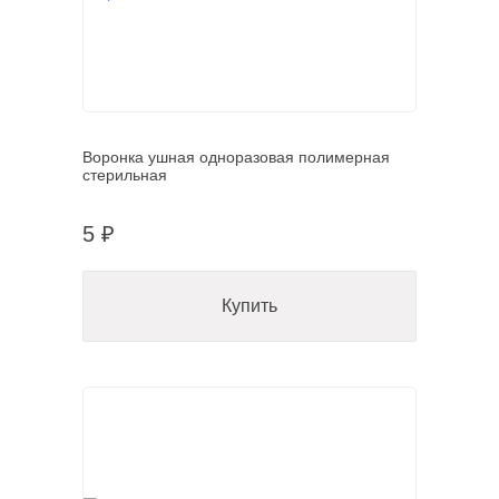
Воронка ушная одноразовая полимерная
стерильная
5 ₽
Купить