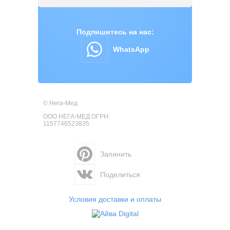
Подпишитесь на нас:
WhatsApp
© Нега-Мед
ООО НЕГА-МЕД ОГРН:
1157746523835
Запинить
Поделиться
Условия доставки и оплаты