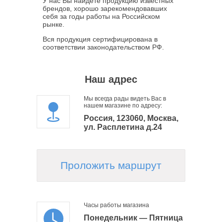
У нас Вы найдете продукцию известных
брендов, хорошо зарекомендовавших
себя за годы работы на Российском
рынке.
Вся продукция сертифицирована в
соответствии законодательством РФ.
Наш адрес
Мы всегда рады видеть Вас в
нашем магазине по адресу:
Россия, 123060, Москва,
ул. Расплетина д.24
Проложить маршрут
Часы работы магазина
Понедельник — Пятница