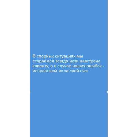
В спорных ситуациях мы
стараемся всегда идти навстречу
клиенту, а в случае наших ошибок -
исправляем их за свой счет