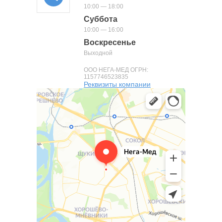
10:00 — 18:00
Суббота
10:00 — 16:00
Воскресенье
Выходной
ООО НЕГА-МЕД ОГРН:
1157746523835
Реквизиты компании