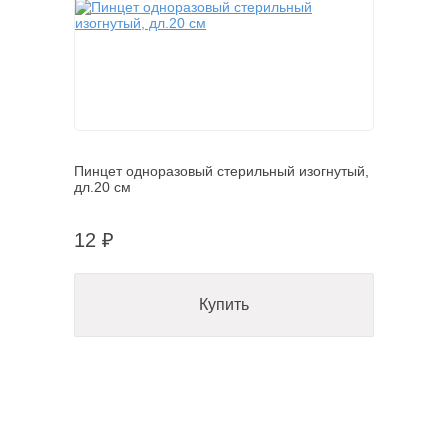
Пинцет одноразовый стерильный изогнутый,
дл.20 см
12 ₽
Купить