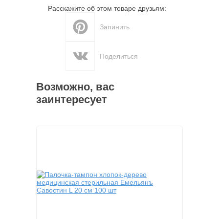
Расскажите об этом товаре друзьям:
Запинить
Поделиться
Возможно, вас
заинтересует