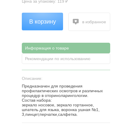
Цена за упаковку: 119 ₽
В корзину
в избранное
Информация о товаре
Рекомендации по использованию
Описание:
Предназначен для проведения
профилактических осмотров и различных
процедур в оториноларингологии.
Состав набора:
зеркало носовое, зеркало гортанное,
шпатель для языка, воронка ушная №1,
3,пинцет,перчатки,салфетка.