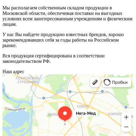
Мы располагаем собственным складом продукции в
Московской области, обеспечивая поставки на выгодных
условиях всем заинтересованным учреждениям и физическим
лицам.
У нас Вы найдете продукцию известных брендов, хорошо
зарекомендовавших себя за годы работы на Российском
рынке.
Вся продукция сертифицирована в соответствии
законодательством РФ.
Наш адрес