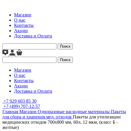
Магазин
О нас
Контакты
Акции
Доставка и Оплата
Поиск
Поиск
Магазин
О нас
Контакты
Акции
Доставка и Оплата
+7 929 603 85 30
+7 (499) 707-12-57
Главная
Магазин
Одноразовые расходные материалы
Пакеты
для сбора и хранения мед. отходов
Пакеты для утилизации
медицинских отходов 700x800 мм, 60л, 12 мкм, (класс Б -
желтые)