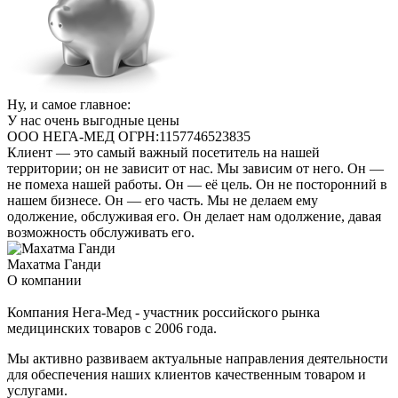
Ну, и самое главное:
У нас очень выгодные цены
ООО НЕГА-МЕД ОГРН:1157746523835
Клиент — это самый важный посетитель на нашей
территории; он не зависит от нас. Мы зависим от него. Он —
не помеха нашей работы. Он — её цель. Он не посторонний в
нашем бизнесе. Он — его часть. Мы не делаем ему
одолжение, обслуживая его. Он делает нам одолжение, давая
возможность обслуживать его.
Махатма Ганди
О компании
Компания Нега-Мед - участник российского рынка
медицинских товаров с 2006 года.
Мы активно развиваем актуальные направления деятельности
для обеспечения наших клиентов качественным товаром и
услугами.