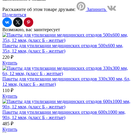
Расскажите об этом товаре друзьям:
Запинить
Поделиться
Возможно, вас заинтересует
Пакеты для утилизации медицинских отходов 500x600 мм,
35л, 12 мкм, (класс Б - желтые)
220 ₽
Купить
Пакеты для утилизации медицинских отходов 330x300 мм, 6л,
12 мкм, (класс Б - желтые)
110 ₽
Купить
Пакеты для утилизации медицинских отходов 600x1000 мм,
90л, 12 мкм, (класс Б - желтые)
485 ₽
Купить