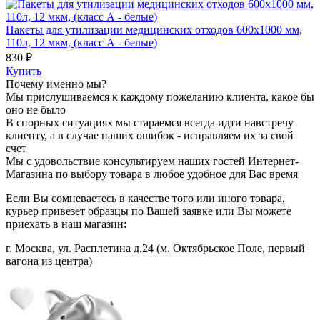
Пакеты для утилизации медицинских отходов 600x1000 мм,
110л, 12 мкм, (класс А - белые)
830 ₽
Купить
Почему именно мы?
Мы прислушиваемся к каждому пожеланию клиента, какое бы
оно не было
В спорных ситуациях мы стараемся всегда идти навстречу
клиенту, а в случае наших ошибок - исправляем их за свой
счет
Мы с удовольствие консультируем наших гостей Интернет-
Магазина по выбору товара в любое удобное для Вас время
Если Вы сомневаетесь в качестве того или иного товара,
курьер привезет образцы по Вашей заявке или Вы можете
приехать в наш магазин:
г. Москва, ул. Расплетина д.24 (м. Октябрьское Поле, первый
вагона из центра)