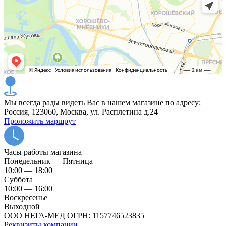
Мы всегда рады видеть Вас в нашем магазине по адресу:
Россия, 123060, Москва, ул. Расплетина д.24
Проложить маршрут
Часы работы магазина
Понедельник — Пятница
10:00 — 18:00
Суббота
10:00 — 16:00
Воскресенье
Выходной
ООО НЕГА-МЕД ОГРН: 1157746523835
Реквизиты компании