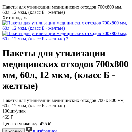
Пакеты для утилизации медицинских отходов 700x800 мм,
60л, 12 мкм, (класс Б - желтые)
Хит продаж
Пакеты для утилизации
медицинских отходов 700x800
мм, 60л, 12 мкм, (класс Б -
желтые)
Пакеты для утилизации медицинских отходов 700 x 800 мм,
60л, 12 мкм, (класс Б - желтые)
100шт/упак
455 ₽
Цена за упаковку: 455 ₽
в избранное
В корзину