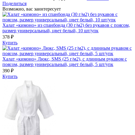
Поделиться
Возможно, вас заинтересует
Халат «кимоно» из спанбонда (30 г/м2) без рукавов с поясом,
размер универсальный, цвет белый, 10 шт/упк
378 ₽
Купить
Халат «кимоно» Люкс, SMS (25 г/м2), с длинным рукавом с
поясом, размер универсальный, цвет белый, 5 шт/упк
390 ₽
Купить