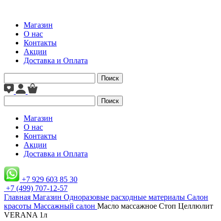
Магазин
О нас
Контакты
Акции
Доставка и Оплата
Поиск
Поиск
Магазин
О нас
Контакты
Акции
Доставка и Оплата
+7 929 603 85 30
+7 (499) 707-12-57
Главная
Магазин
Одноразовые расходные материалы
Салон
красоты
Массажный салон
Масло массажное Стоп Целлюлит
VERANA 1л