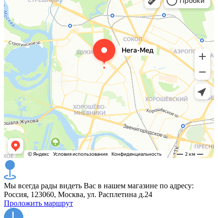
Мы всегда рады видеть Вас в нашем магазине по адресу:
Россия, 123060, Москва, ул. Расплетина д.24
Проложить маршрут