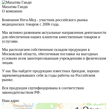
Махатма Ганди
О компании
Компания Нега-Мед - участник российского рынка
медицинских товаров с 2006 года.
Мы активно развиваем актуальные направления деятельности
для обеспечения наших клиентов качественным товаром и
услугами.
Мы располагаем собственным складом продукции в
Московской области, обеспечивая поставки на выгодных
условиях всем заинтересованным учреждениям и физическим
лицам.
У нас Вы найдете продукцию известных брендов, хорошо
зарекомендовавших себя за годы работы на Российском
рынке.
Вся продукция сертифицирована в соответствии
законодательством РФ.
Наш адрес