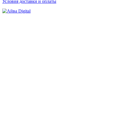
Условия доставки и оплаты