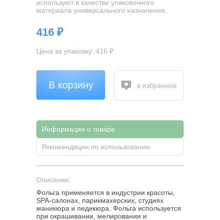
используют в качестве упаковочного
материала универсального назначения.
416 ₽
Цена за упаковку: 416 ₽
В корзину
в избранное
Информация о товаре
Рекомендации по использованию
Описание:
Фольга применяется в индустрии красоты,
SPA-салонах, парикмахерских, студиях
маникюра и педикюра. Фольга используется
при окрашивании, мелировании и