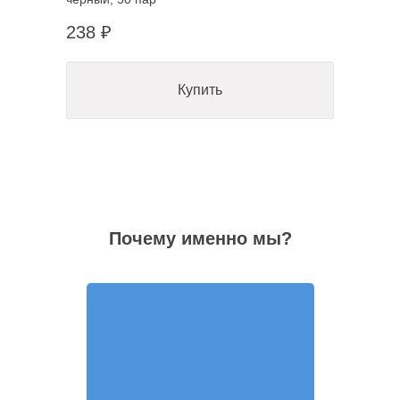
238 ₽
Купить
Почему именно мы?