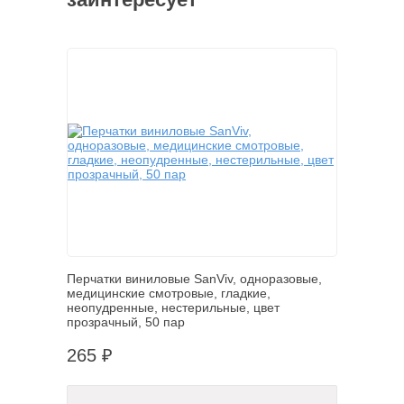
Перчатки виниловые SanViv, одноразовые,
медицинские смотровые, гладкие,
неопудренные, нестерильные, цвет
прозрачный, 50 пар
265 ₽