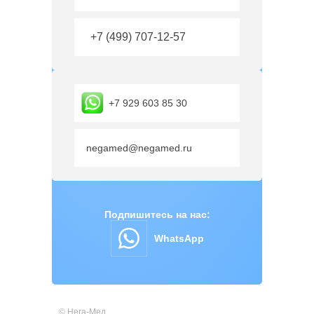
+7 (499) 707-12-57
+7 929 603 85 30
negamed@negamed.ru
Подпишитесь на нас:
WhatsApp
© Нега-Мед