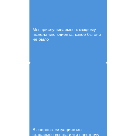
Мы прислушиваемся к каждому
пожеланию клиента, какое бы оно
не было
В спорных ситуациях мы
стараемся всегда идти навстречу