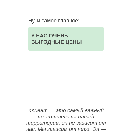
Ну, и самое главное:
У НАС ОЧЕНЬ
ВЫГОДНЫЕ ЦЕНЫ
ООО НЕГА-МЕД ОГРН:1157746523835
Клиент — это самый важный
посетитель на нашей
территории; он не зависит от
нас. Мы зависим от него. Он —