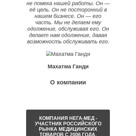
не помеха нашей работы. Он —
её цель. Он не посторонний в
нашем бизнесе. Он — его
часть. Мы не делаем ему
одолжение, обслуживая его. Он
делает нам одолжение, давая
возможность обслуживать его.
Махатма Ганди
О компании
КОМПАНИЯ НЕГА-МЕД -
УЧАСТНИК РОССИЙСКОГО
РЫНКА МЕДИЦИНСКИХ
ТОВАРОВ С 2006 ГОДА.