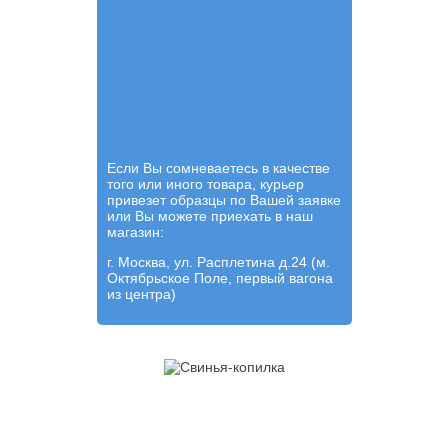
Если Вы сомневаетесь в качестве
того или иного товара, курьер
привезет образцы по Вашей заявке
или Вы можете приехать в наш
магазин:
г. Москва, ул. Расплетина д.24 (м.
Октябрьское Поле, первый вагона
из центра)