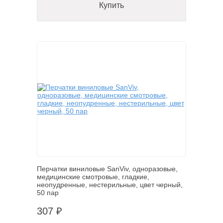
Купить
Перчатки виниловые SanViv, одноразовые,
медицинские смотровые, гладкие,
неопудренные, нестерильные, цвет черный,
50 пар
307 ₽