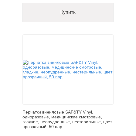
Купить
Перчатки виниловые SAF&TY Vinyl,
одноразовые, медицинские смотровые,
гладкие, неопудренные, нестерильные, цвет
прозрачный, 50 пар