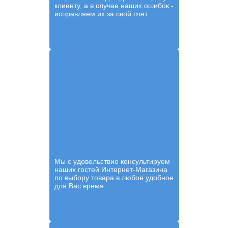
клиенту, а в случае наших ошибок -
исправляем их за свой счет
Мы с удовольствие консультируем
наших гостей Интернет-Магазина
по выбору товара в любое удобное
для Вас время