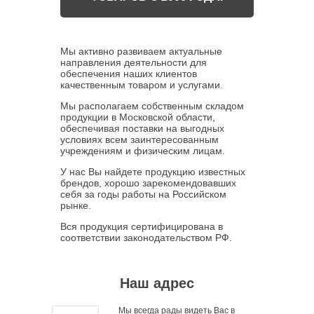
Мы активно развиваем актуальные
направления деятельности для
обеспечения наших клиентов
качественным товаром и услугами.
Мы располагаем собственным складом
продукции в Московской области,
обеспечивая поставки на выгодных
условиях всем заинтересованным
учреждениям и физическим лицам.
У нас Вы найдете продукцию известных
брендов, хорошо зарекомендовавших
себя за годы работы на Российском
рынке.
Вся продукция сертифицирована в
соответствии законодательством РФ.
Наш адрес
Мы всегда рады видеть Вас в