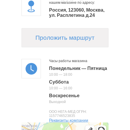
нашем магазине по адресу:
Россия, 123060, Москва,
ул. Расплетина д.24
Проложить маршрут
Часы работы магазина
Понедельник — Пятница
10:00 — 18:00
Суббота
10:00 — 16:00
Воскресенье
Выходной
ООО НЕГА-МЕД ОГРН:
1157746523835
Реквизиты компании