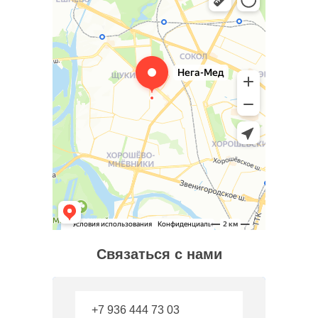
Связаться с нами
+7 936 444 73 03