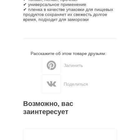
✔ универсальное применение
✔ пленка в качестве упаковки для пищевых
продуктов сохраняет их свежесть долгое
время, подходит для заморозки
Расскажите об этом товаре друзьям:
Запинить
Поделиться
Возможно, вас
заинтересует