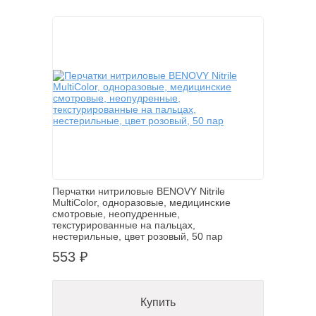
Перчатки нитриловые BENOVY Nitrile
MultiColor, одноразовые, медицинские
смотровые, неопудренные,
текстурированные на пальцах,
нестерильные, цвет розовый, 50 пар
553 ₽
Купить