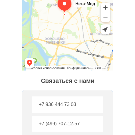
Связаться с нами
+7 936 444 73 03
+7 (499) 707-12-57