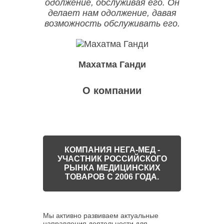
одолжение, обслуживая его. Он
делает нам одолжение, давая
возможность обслуживать его.
Махатма Ганди
О компании
КОМПАНИЯ НЕГА-МЕД -
УЧАСТНИК РОССИЙСКОГО
РЫНКА МЕДИЦИНСКИХ
ТОВАРОВ С 2006 ГОДА.
Мы активно развиваем актуальные
направления деятельности для