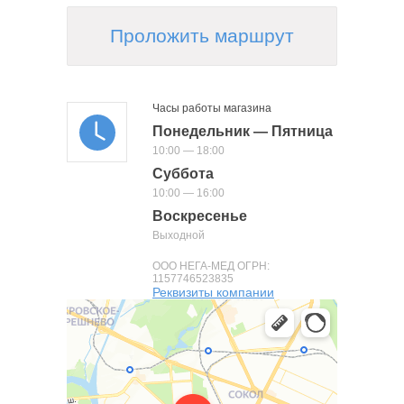
Проложить маршрут
Часы работы магазина
Понедельник — Пятница
10:00 — 18:00
Суббота
10:00 — 16:00
Воскресенье
Выходной
ООО НЕГА-МЕД ОГРН:
1157746523835
Реквизиты компании