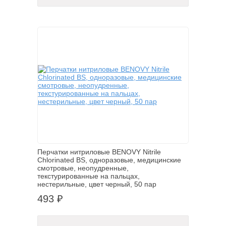
Перчатки нитриловые BENOVY Nitrile
Chlorinated BS, одноразовые, медицинские
смотровые, неопудренные,
текстурированные на пальцах,
нестерильные, цвет черный, 50 пар
493 ₽