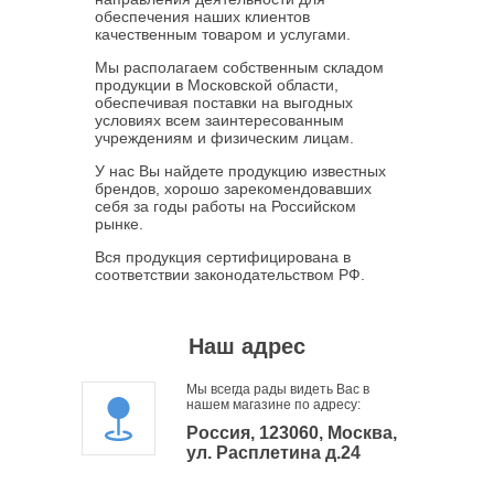
обеспечения наших клиентов
качественным товаром и услугами.
Мы располагаем собственным складом
продукции в Московской области,
обеспечивая поставки на выгодных
условиях всем заинтересованным
учреждениям и физическим лицам.
У нас Вы найдете продукцию известных
брендов, хорошо зарекомендовавших
себя за годы работы на Российском
рынке.
Вся продукция сертифицирована в
соответствии законодательством РФ.
Наш адрес
Мы всегда рады видеть Вас в
нашем магазине по адресу:
Россия, 123060, Москва,
ул. Расплетина д.24