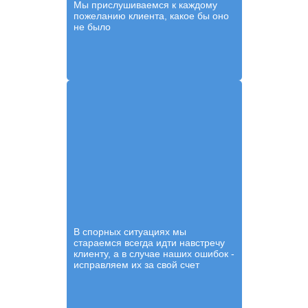
Мы прислушиваемся к каждому
пожеланию клиента, какое бы оно
не было
В спорных ситуациях мы
стараемся всегда идти навстречу
клиенту, а в случае наших ошибок -
исправляем их за свой счет