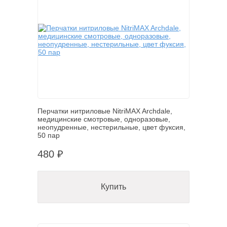
Перчатки нитриловые NitriMAX Archdale,
медицинские смотровые, одноразовые,
неопудренные, нестерильные, цвет фуксия,
50 пар
480 ₽
Купить