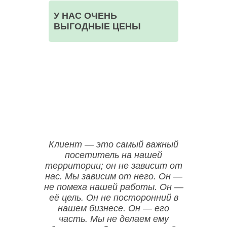
У НАС ОЧЕНЬ
ВЫГОДНЫЕ ЦЕНЫ
ООО НЕГА-МЕД ОГРН:1157746523835
Клиент — это самый важный
посетитель на нашей
территории; он не зависит от
нас. Мы зависим от него. Он —
не помеха нашей работы. Он —
её цель. Он не посторонний в
нашем бизнесе. Он — его
часть. Мы не делаем ему