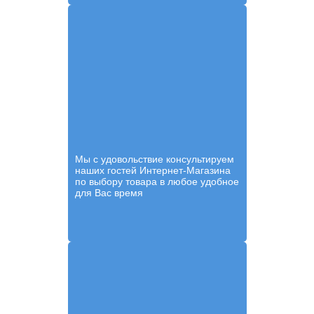
Мы с удовольствие консультируем
наших гостей Интернет-Магазина
по выбору товара в любое удобное
для Вас время