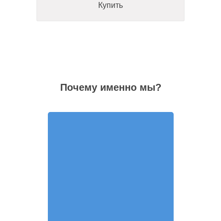
Купить
Почему именно мы?