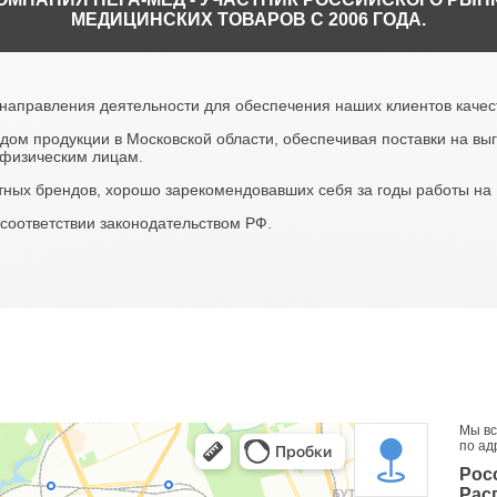
МЕДИЦИНСКИХ ТОВАРОВ С 2006 ГОДА.
направления деятельности для обеспечения наших клиентов качес
ом продукции в Московской области, обеспечивая поставки на вы
физическим лицам.
тных брендов, хорошо зарекомендовавших себя за годы работы на
соответствии законодательством РФ.
Мы вс
по ад
Росс
Рас