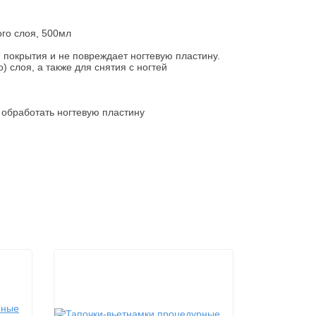
ого слоя, 500мл
 покрытия и не повреждает ногтевую пластину.
 слоя, а также для снятия с ногтей
обработать ногтевую пластину