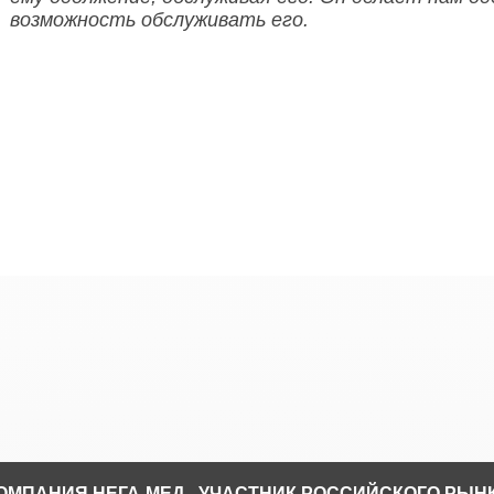
возможность обслуживать его.
ОМПАНИЯ НЕГА-МЕД - УЧАСТНИК РОССИЙСКОГО РЫН