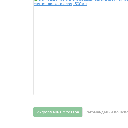
Информация о товаре
Рекомендации по исп