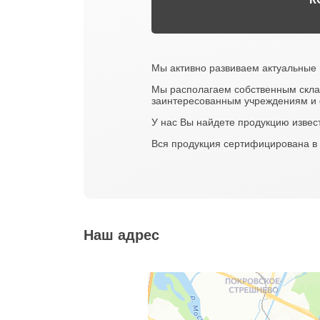
Мы активно развиваем актуальные 
Мы располагаем собственным склад
заинтересованным учреждениям и 
У нас Вы найдете продукцию извес
Вся продукция сертифицирована в 
Наш адрес