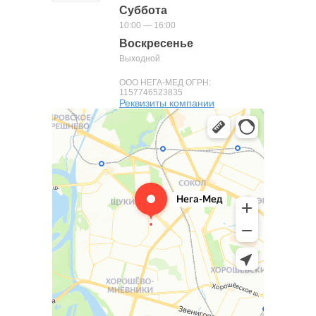
Суббота
10:00 — 16:00
Воскресенье
Выходной
ООО НЕГА-МЕД ОГРН:
1157746523835
Реквизиты компании