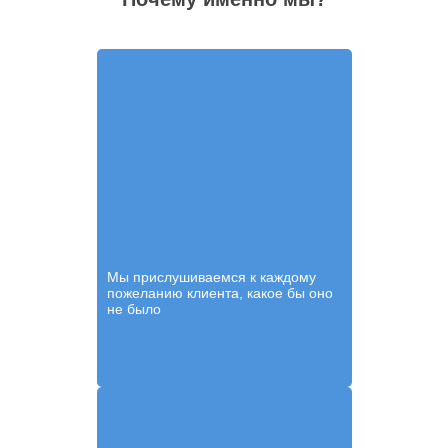
Мы прислушиваемся к каждому
пожеланию клиента, какое бы оно
не было