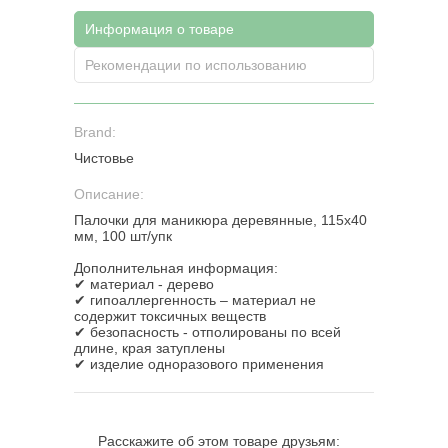
Информация о товаре
Рекомендации по использованию
Brand:
Чистовье
Описание:
Палочки для маникюра деревянные, 115х40
мм, 100 шт/упк
Дополнительная информация:
✔ материал - дерево
✔ гипоаллергенность – материал не
содержит токсичных веществ
✔ безопасность - отполированы по всей
длине, края затуплены
✔ изделие одноразового применения
Расскажите об этом товаре друзьям: