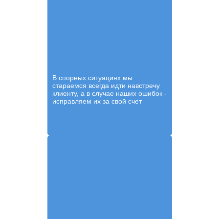
В спорных ситуациях мы
стараемся всегда идти навстречу
клиенту, а в случае наших ошибок -
исправляем их за свой счет