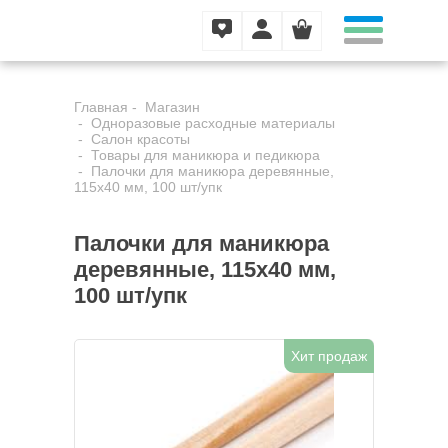
Главная
Магазин
Одноразовые расходные материалы
Салон красоты
Товары для маникюра и педикюра
Палочки для маникюра деревянные,
115х40 мм, 100 шт/упк
Палочки для маникюра
деревянные, 115х40 мм,
100 шт/упк
Хит продаж