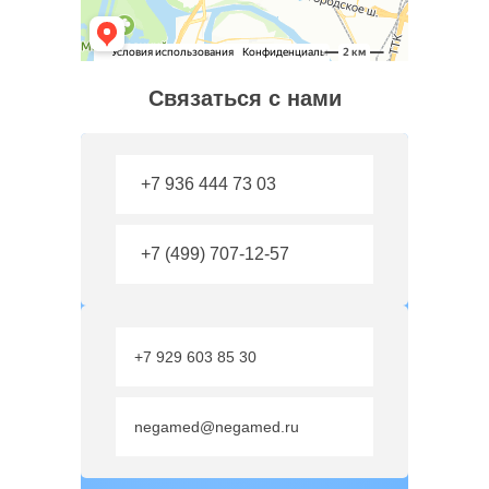
Связаться с нами
+7 936 444 73 03
+7 (499) 707-12-57
+7 929 603 85 30
negamed@negamed.ru