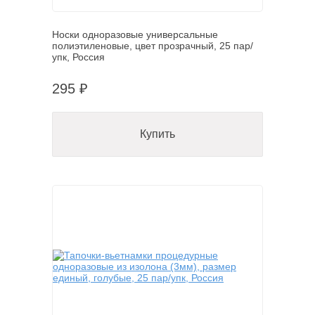
Носки одноразовые универсальные
полиэтиленовые, цвет прозрачный, 25 пар/
упк, Россия
295 ₽
Купить