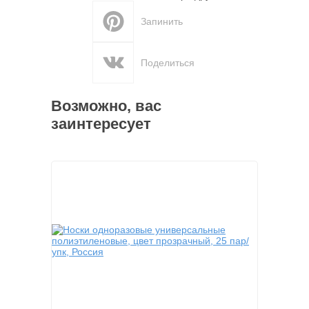
Запинить
Поделиться
Возможно, вас
заинтересует