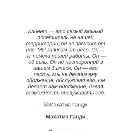
Клиент — это самый важный
посетитель на нашей
территории; он не зависит от
нас. Мы зависим от него. Он —
не помеха нашей работы. Он —
её цель. Он не посторонний в
нашем бизнесе. Он — его
часть. Мы не делаем ему
одолжение, обслуживая его. Он
делает нам одолжение, давая
возможность обслуживать его.
Махатма Ганди