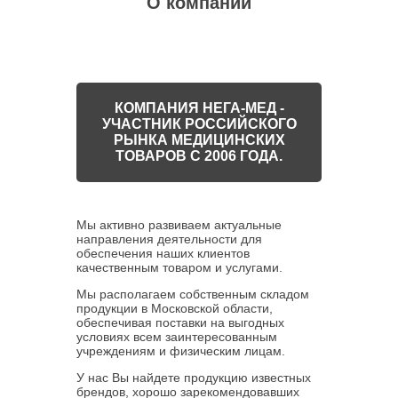
О компании
КОМПАНИЯ НЕГА-МЕД -
УЧАСТНИК РОССИЙСКОГО
РЫНКА МЕДИЦИНСКИХ
ТОВАРОВ С 2006 ГОДА.
Мы активно развиваем актуальные
направления деятельности для
обеспечения наших клиентов
качественным товаром и услугами.
Мы располагаем собственным складом
продукции в Московской области,
обеспечивая поставки на выгодных
условиях всем заинтересованным
учреждениям и физическим лицам.
У нас Вы найдете продукцию известных
брендов, хорошо зарекомендовавших