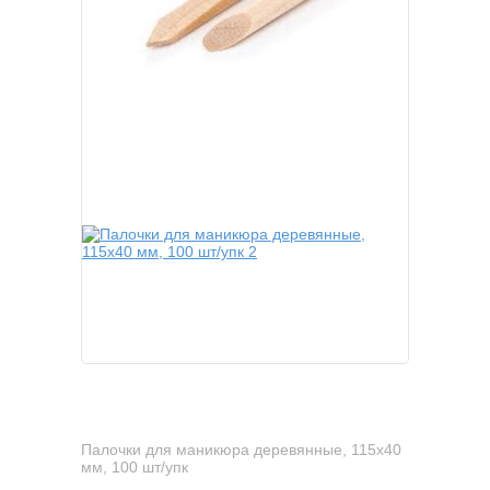
Палочки для маникюра деревянные, 115х40
мм, 100 шт/упк