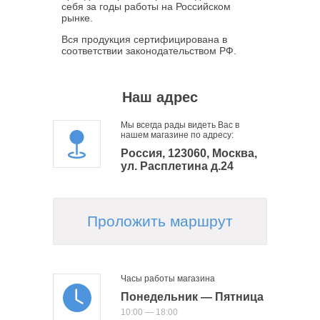
себя за годы работы на Российском
рынке.
Вся продукция сертифицирована в
соответствии законодательством РФ.
Наш адрес
Мы всегда рады видеть Вас в
нашем магазине по адресу:
Россия, 123060, Москва,
ул. Расплетина д.24
Проложить маршрут
Часы работы магазина
Понедельник — Пятница
10:00 — 18:00