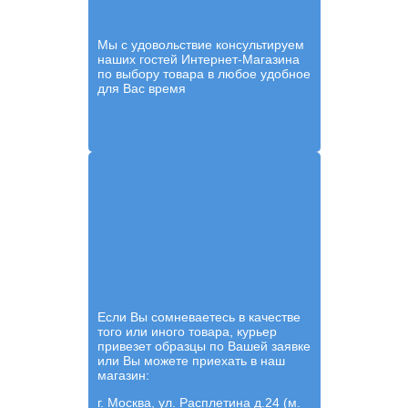
Мы с удовольствие консультируем
наших гостей Интернет-Магазина
по выбору товара в любое удобное
для Вас время
Если Вы сомневаетесь в качестве
того или иного товара, курьер
привезет образцы по Вашей заявке
или Вы можете приехать в наш
магазин:
г. Москва, ул. Расплетина д.24 (м.