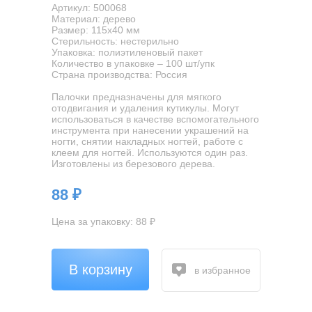
Артикул: 500068
Материал: дерево
Размер: 115х40 мм
Стерильность: нестерильно
Упаковка: полиэтиленовый пакет
Количество в упаковке – 100 шт/упк
Страна производства: Россия
Палочки предназначены для мягкого
отодвигания и удаления кутикулы. Могут
использоваться в качестве вспомогательного
инструмента при нанесении украшений на
ногти, снятии накладных ногтей, работе с
клеем для ногтей. Используются один раз.
Изготовлены из березового дерева.
88 ₽
Цена за упаковку: 88 ₽
В корзину
в избранное