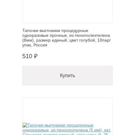
Тапочки-вьетнамки процедурные
одноразовые прочные, из пенополиэтилена
(8мм), размер единый, цвет голубой, 10пар/
упак, Россия
510 ₽
Купить