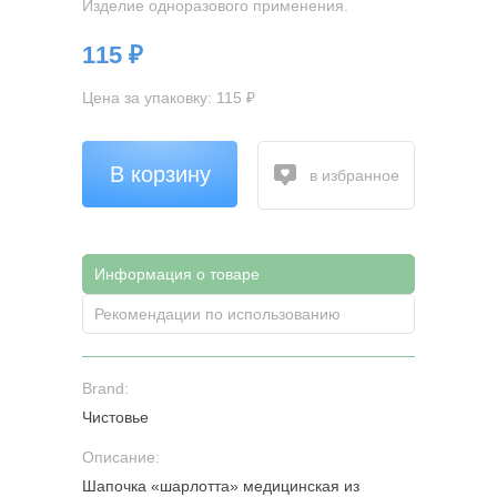
Изделие одноразового применения.
115 ₽
Цена за упаковку: 115 ₽
В корзину
в избранное
Информация о товаре
Рекомендации по использованию
Brand:
Чистовье
Описание:
Шапочка «шарлотта» медицинская из