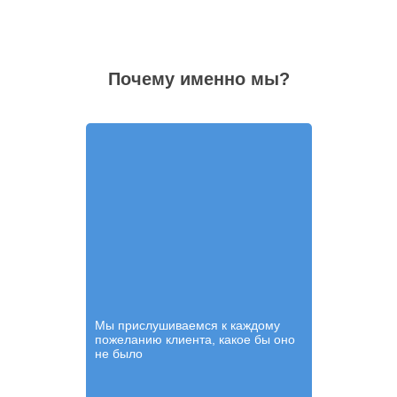
Почему именно мы?
Мы прислушиваемся к каждому
пожеланию клиента, какое бы оно
не было