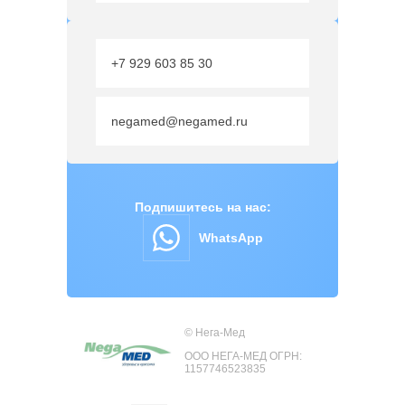
+7 929 603 85 30
negamed@negamed.ru
Подпишитесь на нас:
WhatsApp
© Нега-Мед
ООО НЕГА-МЕД ОГРН:
1157746523835