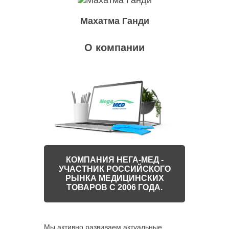
Махатма Ганди
О компании
КОМПАНИЯ НЕГА-МЕД -
УЧАСТНИК РОССИЙСКОГО
РЫНКА МЕДИЦИНСКИХ
ТОВАРОВ С 2006 ГОДА.
Мы активно развиваем актуальные