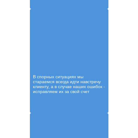
В спорных ситуациях мы
стараемся всегда идти навстречу
клиенту, а в случае наших ошибок -
исправляем их за свой счет