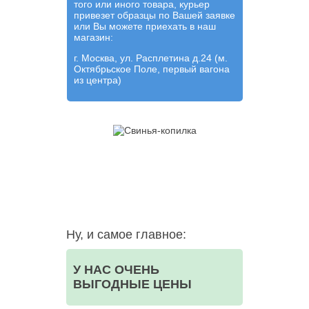
того или иного товара, курьер
привезет образцы по Вашей заявке
или Вы можете приехать в наш
магазин:
г. Москва, ул. Расплетина д.24 (м.
Октябрьское Поле, первый вагона
из центра)
Ну, и самое главное:
У НАС ОЧЕНЬ
ВЫГОДНЫЕ ЦЕНЫ