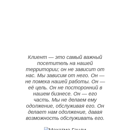
ООО НЕГА-МЕД ОГРН:1157746523835
Клиент — это самый важный
посетитель на нашей
территории; он не зависит от
нас. Мы зависим от него. Он —
не помеха нашей работы. Он —
её цель. Он не посторонний в
нашем бизнесе. Он — его
часть. Мы не делаем ему
одолжение, обслуживая его. Он
делает нам одолжение, давая
возможность обслуживать его.