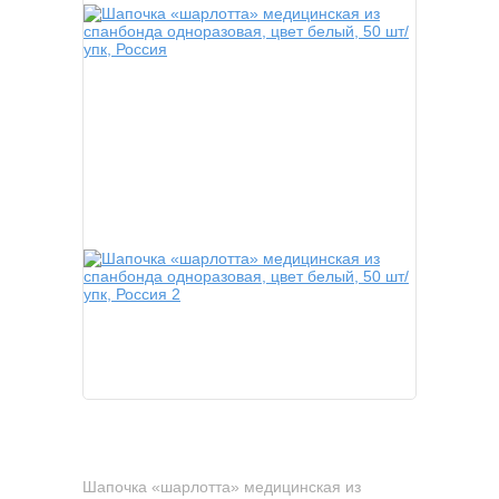
Шапочка «шарлотта» медицинская из