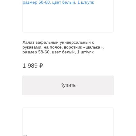
Халат вафельный универсальный с
рукавами, на поясе, воротник «шалька»,
размер 58-60, цвет белый, 1 шт/упк
1 989 ₽
Купить