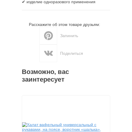
✔ изделие одноразового применения
Расскажите об этом товаре друзьям:
Запинить
Поделиться
Возможно, вас
заинтересует