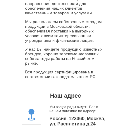
направления деятельности для
обеспечения наших клиентов
качественным товаром и услугами.
Мы располагаем собственным складом
продукции в Московской области,
обеспечивая поставки на выгодных
условиях всем заинтересованным
учреждениям и физическим лицам.
У нас Вы найдете продукцию известных
брендов, хорошо зарекомендовавших
себя за годы работы на Российском
рынке.
Вся продукция сертифицирована в
соответствии законодательством РФ.
Наш адрес
Мы всегда рады видеть Вас в
нашем магазине по адресу:
Россия, 123060, Москва,
ул. Расплетина д.24