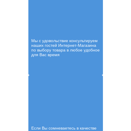
Мы с удовольствие консультируем
наших гостей Интернет-Магазина
по выбору товара в любое удобное
для Вас время
Если Вы сомневаетесь в качестве