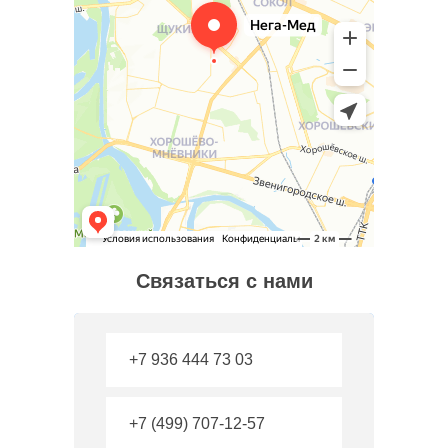
Связаться с нами
+7 936 444 73 03
+7 (499) 707-12-57