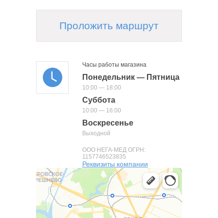
Проложить маршрут
Часы работы магазина
Понедельник — Пятница
10:00 — 18:00
Суббота
10:00 — 16:00
Воскресенье
Выходной
ООО НЕГА-МЕД ОГРН:
1157746523835
Реквизиты компании