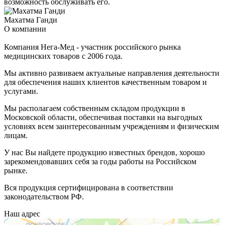
возможность обслуживать его.
Махатма Ганди
О компании
Компания Нега-Мед - участник российского рынка
медицинских товаров с 2006 года.
Мы активно развиваем актуальные направления деятельности
для обеспечения наших клиентов качественным товаром и
услугами.
Мы располагаем собственным складом продукции в
Московской области, обеспечивая поставки на выгодных
условиях всем заинтересованным учреждениям и физическим
лицам.
У нас Вы найдете продукцию известных брендов, хорошо
зарекомендовавших себя за годы работы на Российском
рынке.
Вся продукция сертифицирована в соответствии
законодательством РФ.
Наш адрес