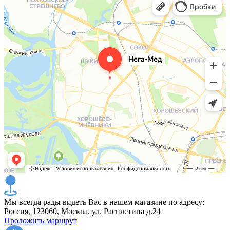
Мы всегда рады видеть Вас в нашем магазине по адресу:
Россия, 123060, Москва, ул. Расплетина д.24
Проложить маршрут