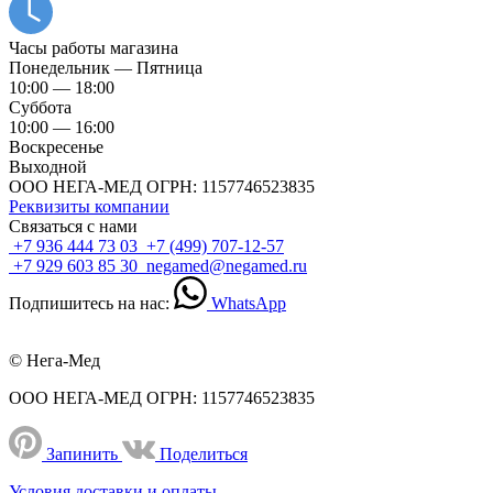
Часы работы магазина
Понедельник — Пятница
10:00 — 18:00
Суббота
10:00 — 16:00
Воскресенье
Выходной
ООО НЕГА-МЕД ОГРН: 1157746523835
Реквизиты компании
Связаться с нами
+7 936 444 73 03
+7 (499) 707-12-57
+7 929 603 85 30
negamed@negamed.ru
Подпишитесь на нас:
WhatsApp
© Нега-Мед
ООО НЕГА-МЕД ОГРН: 1157746523835
Запинить
Поделиться
Условия доставки и оплаты