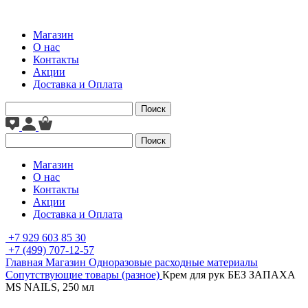
Магазин
О нас
Контакты
Акции
Доставка и Оплата
Поиск
Поиск
Магазин
О нас
Контакты
Акции
Доставка и Оплата
+7 929 603 85 30
+7 (499) 707-12-57
Главная
Магазин
Одноразовые расходные материалы
Сопутствующие товары (разное)
Крем для рук БЕЗ ЗАПАХА
MS NAILS, 250 мл