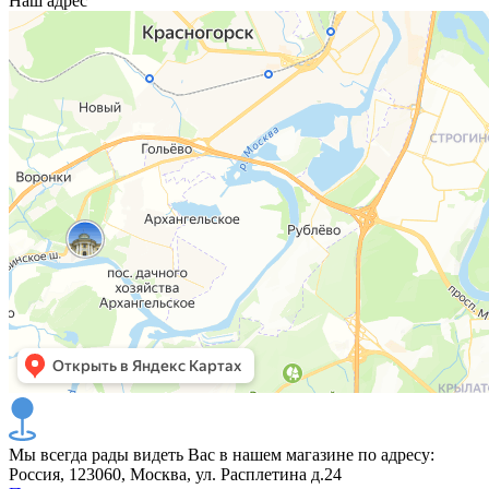
Наш адрес
Мы всегда рады видеть Вас в нашем магазине по адресу:
Россия, 123060, Москва, ул. Расплетина д.24