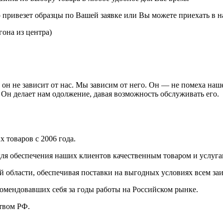
р привезет образцы по Вашей заявке или Вы можете приехать в н
гона из центра)
он не зависит от нас. Мы зависим от него. Он — не помеха наш
 Он делает нам одолжение, давая возможность обслуживать его.
 товаров с 2006 года.
ля обеспечения наших клиентов качественным товаром и услуга
 области, обеспечивая поставки на выгодных условиях всем з
омендовавших себя за годы работы на Российском рынке.
твом РФ.