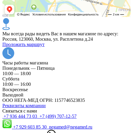
Мы всегда рады видеть Вас в нашем магазине по адресу:
Россия, 123060, Москва, ул. Расплетина д.24
Проложить маршрут
Часы работы магазина
Понедельник — Пятница
10:00 — 18:00
Суббота
10:00 — 16:00
Воскресенье
Выходной
ООО НЕГА-МЕД ОГРН: 1157746523835
Реквизиты компании
Связаться с нами
+7 936 444 73 03
+7 (499) 707-12-57
+7 929 603 85 30
negamed@negamed.ru