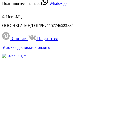
Подпишитесь на нас:
WhatsApp
© Нега-Мед
ООО НЕГА-МЕД ОГРН: 1157746523835
Запинить
Поделиться
Условия доставки и оплаты