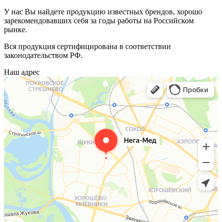
У нас Вы найдете продукцию известных брендов, хорошо
зарекомендовавших себя за годы работы на Российском
рынке.
Вся продукция сертифицирована в соответствии
законодательством РФ.
Наш адрес