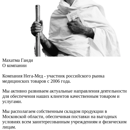
Махатма Ганди
О компании
Компания Нега-Мед - участник российского рынка
медицинских товаров с 2006 года.
Мы активно развиваем актуальные направления деятельности
для обеспечения наших клиентов качественным товаром и
услугами.
Мы располагаем собственным складом продукции в
Московской области, обеспечивая поставки на выгодных
условиях всем заинтересованным учреждениям и физическим
лицам.