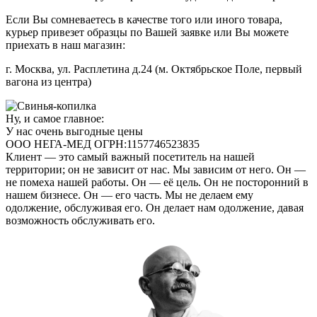
Если Вы сомневаетесь в качестве того или иного товара,
курьер привезет образцы по Вашей заявке или Вы можете
приехать в наш магазин:
г. Москва, ул. Расплетина д.24 (м. Октябрьское Поле, первый
вагона из центра)
Ну, и самое главное:
У нас очень выгодные цены
ООО НЕГА-МЕД ОГРН:1157746523835
Клиент — это самый важный посетитель на нашей
территории; он не зависит от нас. Мы зависим от него. Он —
не помеха нашей работы. Он — её цель. Он не посторонний в
нашем бизнесе. Он — его часть. Мы не делаем ему
одолжение, обслуживая его. Он делает нам одолжение, давая
возможность обслуживать его.