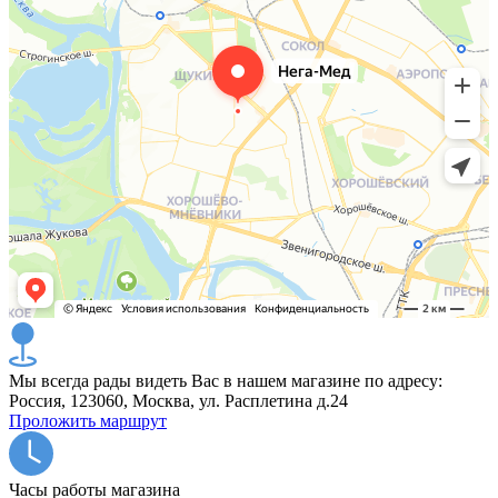
Мы всегда рады видеть Вас в нашем магазине по адресу:
Россия, 123060, Москва, ул. Расплетина д.24
Проложить маршрут
Часы работы магазина