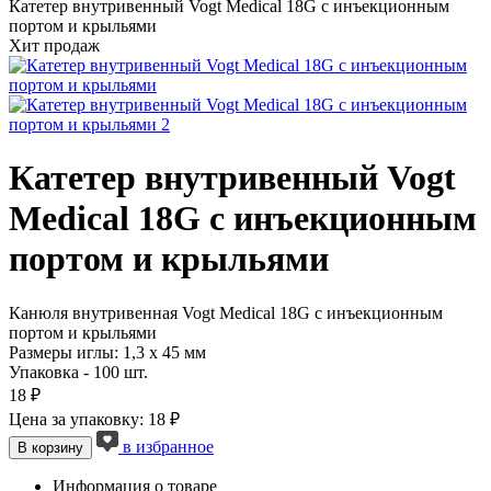
Катетер внутривенный Vogt Medical 18G с инъекционным
портом и крыльями
Хит продаж
Катетер внутривенный Vogt
Medical 18G с инъекционным
портом и крыльями
Канюля внутривенная Vogt Medical 18G с инъекционным
портом и крыльями
Размеры иглы: 1,3 х 45 мм
Упаковка - 100 шт.
18 ₽
Цена за упаковку: 18 ₽
в избранное
В корзину
Информация о товаре