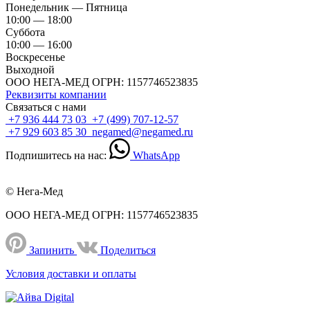
Понедельник — Пятница
10:00 — 18:00
Суббота
10:00 — 16:00
Воскресенье
Выходной
ООО НЕГА-МЕД ОГРН: 1157746523835
Реквизиты компании
Связаться с нами
+7 936 444 73 03
+7 (499) 707-12-57
+7 929 603 85 30
negamed@negamed.ru
Подпишитесь на нас:
WhatsApp
© Нега-Мед
ООО НЕГА-МЕД ОГРН: 1157746523835
Запинить
Поделиться
Условия доставки и оплаты