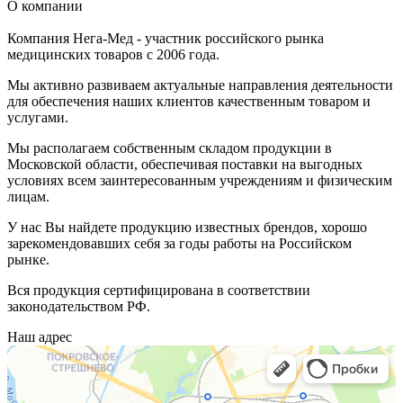
О компании
Компания Нега-Мед - участник российского рынка
медицинских товаров с 2006 года.
Мы активно развиваем актуальные направления деятельности
для обеспечения наших клиентов качественным товаром и
услугами.
Мы располагаем собственным складом продукции в
Московской области, обеспечивая поставки на выгодных
условиях всем заинтересованным учреждениям и физическим
лицам.
У нас Вы найдете продукцию известных брендов, хорошо
зарекомендовавших себя за годы работы на Российском
рынке.
Вся продукция сертифицирована в соответствии
законодательством РФ.
Наш адрес