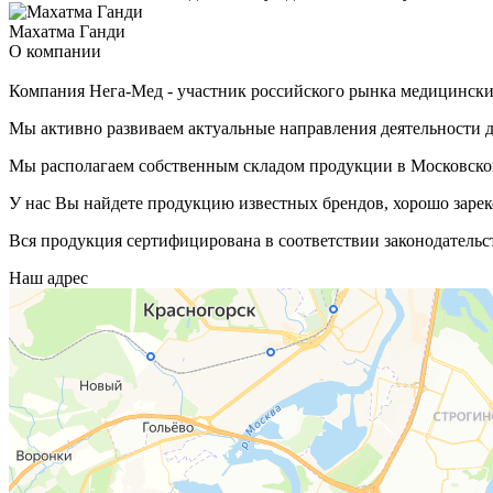
Махатма Ганди
О компании
Компания Нега-Мед - участник российского рынка медицинских
Мы активно развиваем актуальные направления деятельности д
Мы располагаем собственным складом продукции в Московской
У нас Вы найдете продукцию известных брендов, хорошо зарек
Вся продукция сертифицирована в соответствии законодательс
Наш адрес