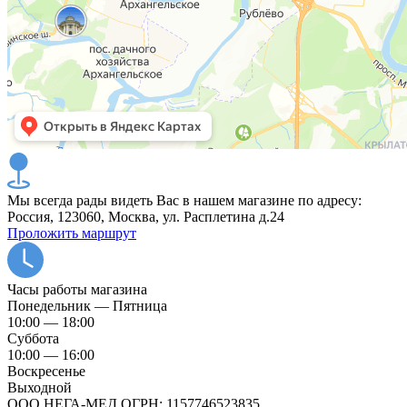
Мы всегда рады видеть Вас в нашем магазине по адресу:
Россия, 123060, Москва, ул. Расплетина д.24
Проложить маршрут
Часы работы магазина
Понедельник — Пятница
10:00 — 18:00
Суббота
10:00 — 16:00
Воскресенье
Выходной
ООО НЕГА-МЕД ОГРН: 1157746523835