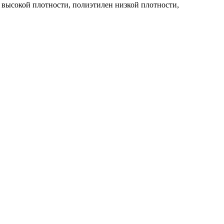
высокой плотности, полиэтилен низкой плотности,