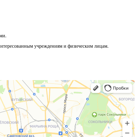
ми.
аинтересованным учреждениям и физическим лицам.