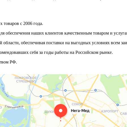
 товаров с 2006 года.
ля обеспечения наших клиентов качественным товаром и услуга
 области, обеспечивая поставки на выгодных условиях всем з
омендовавших себя за годы работы на Российском рынке.
твом РФ.