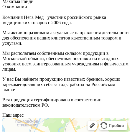
Махатма Ганди
О компании
Компания Нега-Мед - участник российского рынка
медицинских товаров с 2006 года.
Мы активно развиваем актуальные направления деятельности
для обеспечения наших клиентов качественным товаром и
услугами.
Мы располагаем собственным складом продукции в
Московской области, обеспечивая поставки на выгодных
условиях всем заинтересованным учреждениям и физическим
лицам.
У нас Вы найдете продукцию известных брендов, хорошо
зарекомендовавших себя за годы работы на Российском
рынке.
Вся продукция сертифицирована в соответствии
законодательством РФ.
Наш адрес