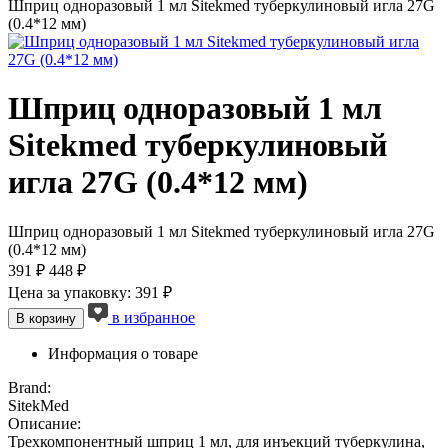
Шприц одноразовый 1 мл Sitekmed туберкулиновый игла 27G
(0.4*12 мм)
Шприц одноразовый 1 мл
Sitekmed туберкулиновый
игла 27G (0.4*12 мм)
Шприц одноразовый 1 мл Sitekmed туберкулиновый игла 27G
(0.4*12 мм)
391 ₽
448 ₽
Цена за упаковку: 391 ₽
в избранное
В корзину
Информация о товаре
Brand:
SitekMed
Описание:
Трехкомпонентный шприц 1 мл, для инъекций туберкулина,