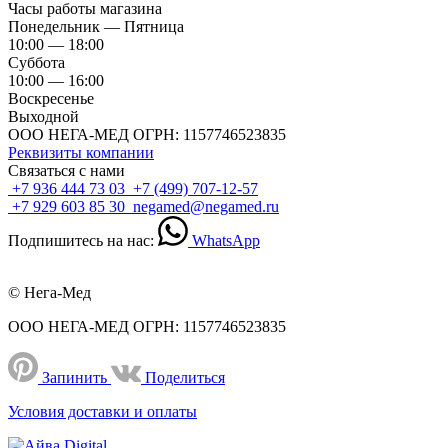
Часы работы магазина
Понедельник — Пятница
10:00 — 18:00
Суббота
10:00 — 16:00
Воскресенье
Выходной
ООО НЕГА-МЕД ОГРН: 1157746523835
Реквизиты компании
Связаться с нами
+7 936 444 73 03
+7 (499) 707-12-57
+7 929 603 85 30
negamed@negamed.ru
Подпишитесь на нас:
WhatsApp
© Нега-Мед
ООО НЕГА-МЕД ОГРН: 1157746523835
Запинить
Поделиться
Условия доставки и оплаты