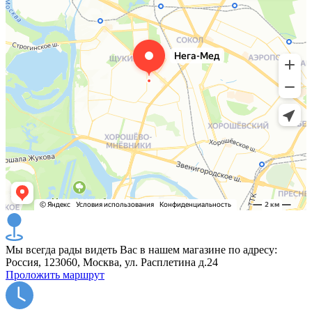
Мы всегда рады видеть Вас в нашем магазине по адресу:
Россия, 123060, Москва, ул. Расплетина д.24
Проложить маршрут