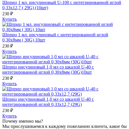
Шприц 1 мл. инсулиновый U-100 с интегрированной иглой
0,33х12,7 ( 29G) (10шт)
230 ₽
Купить
Шприц 1 мл. инсулиновый с интегрированной иглой
0,30х8мм ( 30G) 10шт
230 ₽
Купить
Шприц инсулиновый 1,0 мл со шкалой U-40 с
интегрированной иглой 0,30х8мм (30G)10шт
230 ₽
Купить
Шприц инсулиновый 1,0 мл со шкалой U-40 с
интегрированной иглой 0,33х12,7 (29G)
230 ₽
Купить
Почему именно мы?
Мы прислушиваемся к каждому пожеланию клиента, какое бы