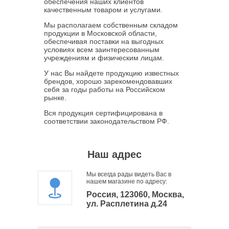
обеспечения наших клиентов
качественным товаром и услугами.
Мы располагаем собственным складом
продукции в Московской области,
обеспечивая поставки на выгодных
условиях всем заинтересованным
учреждениям и физическим лицам.
У нас Вы найдете продукцию известных
брендов, хорошо зарекомендовавших
себя за годы работы на Российском
рынке.
Вся продукция сертифицирована в
соответствии законодательством РФ.
Наш адрес
Мы всегда рады видеть Вас в
нашем магазине по адресу:
Россия, 123060, Москва,
ул. Расплетина д.24