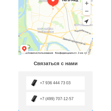
Связаться с нами
+7 936 444 73 03
+7 (499) 707-12-57