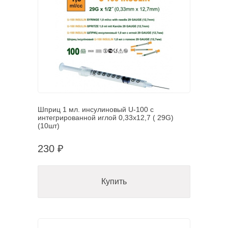
Шприц 1 мл. инсулиновый U-100 с
интегрированной иглой 0,33х12,7 ( 29G)
(10шт)
230 ₽
Купить