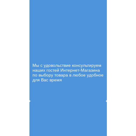
Мы с удовольствие консультируем
наших гостей Интернет-Магазина
по выбору товара в любое удобное
для Вас время