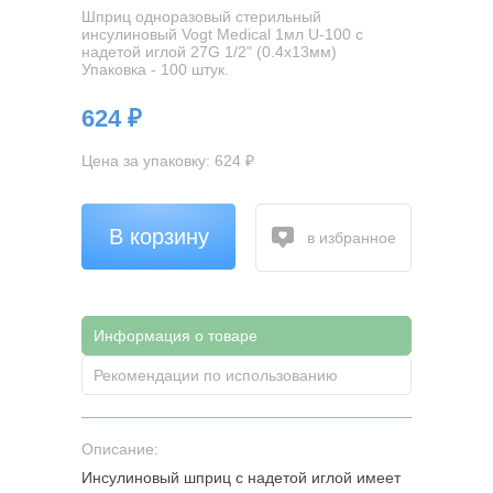
Шприц одноразовый стерильный
инсулиновый Vogt Medical 1мл U-100 с
надетой иглой 27G 1/2" (0.4x13мм)
Упаковка - 100 штук.
624 ₽
Цена за упаковку: 624 ₽
В корзину
в избранное
Информация о товаре
Рекомендации по использованию
Описание:
Инсулиновый шприц с надетой иглой имеет