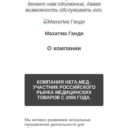
делает нам одолжение, давая
возможность обслуживать его.
Махатма Ганди
О компании
КОМПАНИЯ НЕГА-МЕД -
УЧАСТНИК РОССИЙСКОГО
РЫНКА МЕДИЦИНСКИХ
ТОВАРОВ С 2006 ГОДА.
Мы активно развиваем актуальные
направления деятельности для