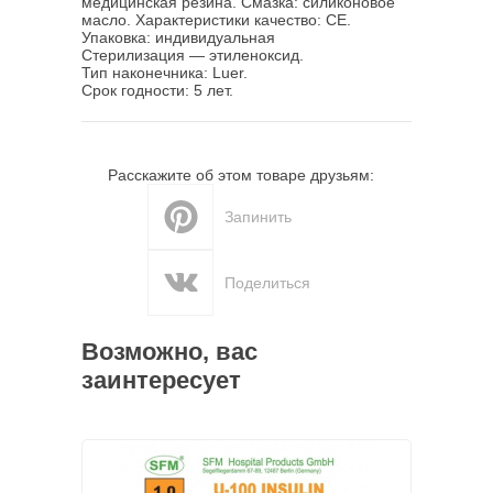
медицинская резина. Смазка: силиконовое
масло. Характеристики качество: CE.
Упаковка: индивидуальная
Стерилизация — этиленоксид.
Тип наконечника: Luer.
Срок годности: 5 лет.
Расскажите об этом товаре друзьям:
Запинить
Поделиться
Возможно, вас
заинтересует