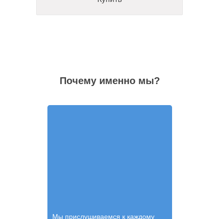
Почему именно мы?
Мы прислушиваемся к каждому