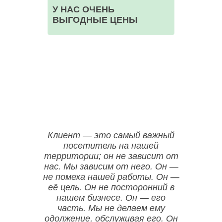
У НАС ОЧЕНЬ
ВЫГОДНЫЕ ЦЕНЫ
ООО НЕГА-МЕД ОГРН:1157746523835
Клиент — это самый важный
посетитель на нашей
территории; он не зависит от
нас. Мы зависим от него. Он —
не помеха нашей работы. Он —
её цель. Он не посторонний в
нашем бизнесе. Он — его
часть. Мы не делаем ему
одолжение, обслуживая его. Он