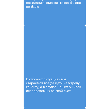
пожеланию клиента, какое бы оно
не было
В спорных ситуациях мы
стараемся всегда идти навстречу
клиенту, а в случае наших ошибок -
исправляем их за свой счет