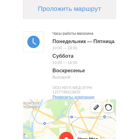
Проложить маршрут
Часы работы магазина
Понедельник — Пятница
10:00 — 18:00
Суббота
10:00 — 16:00
Воскресенье
Выходной
ООО НЕГА-МЕД ОГРН:
1157746523835
Реквизиты компании