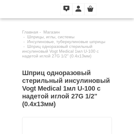
Главная
Магазин
Шприцы, иглы, системы
Инсулиновые, туберкулиновые шприцы
Шприц одноразовый стерильный
инсулиновый Vogt Medical 1мл U-100 с
надетой иглой 27G 1/2" (0.4x13мм)
Шприц одноразовый
стерильный инсулиновый
Vogt Medical 1мл U-100 с
надетой иглой 27G 1/2"
(0.4x13мм)