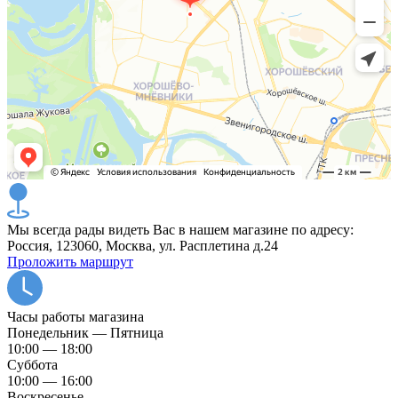
Мы всегда рады видеть Вас в нашем магазине по адресу:
Россия, 123060, Москва, ул. Расплетина д.24
Проложить маршрут
Часы работы магазина
Понедельник — Пятница
10:00 — 18:00
Суббота
10:00 — 16:00
Воскресенье