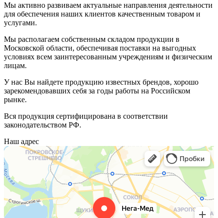
Мы активно развиваем актуальные направления деятельности
для обеспечения наших клиентов качественным товаром и
услугами.
Мы располагаем собственным складом продукции в
Московской области, обеспечивая поставки на выгодных
условиях всем заинтересованным учреждениям и физическим
лицам.
У нас Вы найдете продукцию известных брендов, хорошо
зарекомендовавших себя за годы работы на Российском
рынке.
Вся продукция сертифицирована в соответствии
законодательством РФ.
Наш адрес