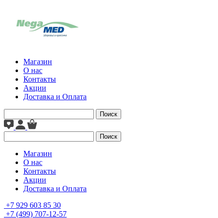
Магазин
О нас
Контакты
Акции
Доставка и Оплата
Поиск
Поиск
Магазин
О нас
Контакты
Акции
Доставка и Оплата
+7 929 603 85 30
+7 (499) 707-12-57