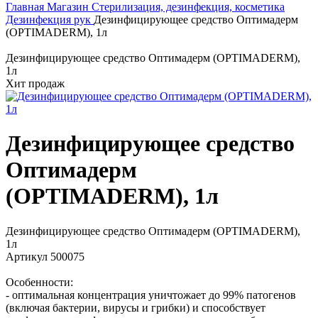
Главная
Магазин
Стерилизация, дезинфекция, косметика
Дезинфекция рук
Дезинфицирующее средство Оптимадерм
(OPTIMADERM), 1л
Дезинфицирующее средство Оптимадерм (OPTIMADERM),
1л
Хит продаж
Дезинфицирующее средство
Оптимадерм
(OPTIMADERM), 1л
Дезинфицирующее средство Оптимадерм (OPTIMADERM),
1л
Артикул 500075
Особенности:
- оптимальная концентрация уничтожает до 99% патогенов
(включая бактерии, вирусы и грибки) и способствует