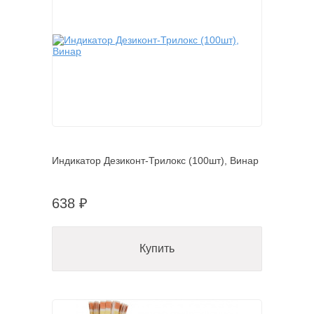
Индикатор Дезиконт-Трилокс (100шт), Винар
638 ₽
Купить