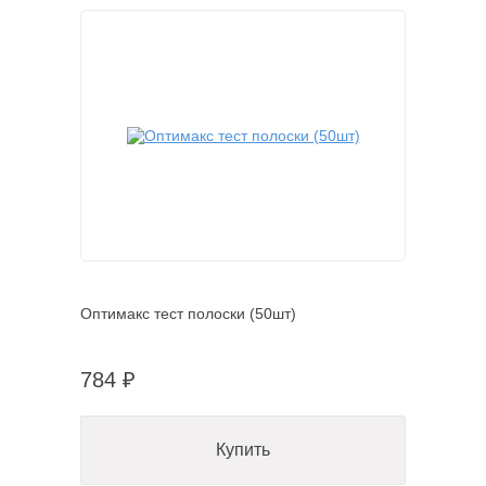
Оптимакс тест полоски (50шт)
784 ₽
Купить