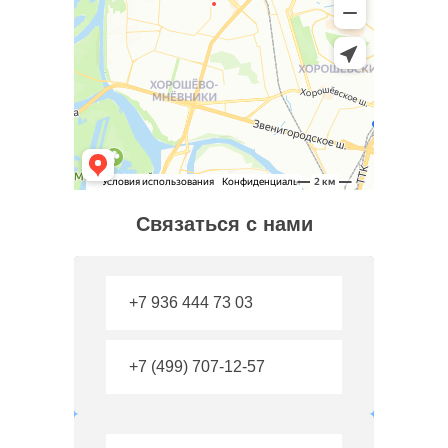
Связаться с нами
+7 936 444 73 03
+7 (499) 707-12-57