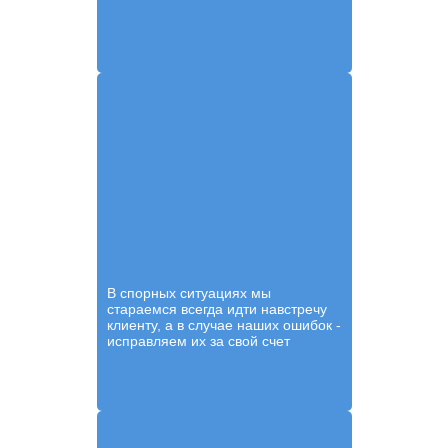
В спорных ситуациях мы
стараемся всегда идти навстречу
клиенту, а в случае наших ошибок -
исправляем их за свой счет