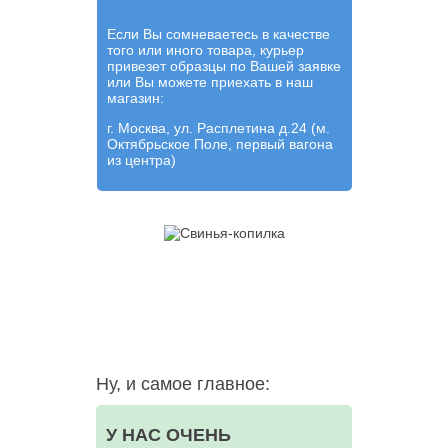
Если Вы сомневаетесь в качестве
того или иного товара, курьер
привезет образцы по Вашей заявке
или Вы можете приехать в наш
магазин:
г. Москва, ул. Расплетина д.24 (м.
Октябрьское Поле, первый вагона
из центра)
Ну, и самое главное:
У НАС ОЧЕНЬ