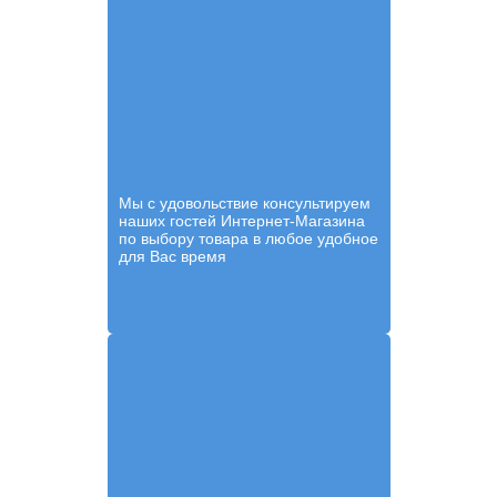
Мы с удовольствие консультируем
наших гостей Интернет-Магазина
по выбору товара в любое удобное
для Вас время