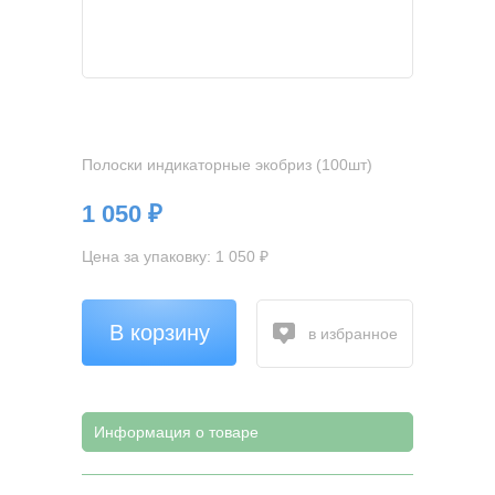
Полоски индикаторные экобриз (100шт)
1 050 ₽
Цена за упаковку: 1 050 ₽
В корзину
в избранное
Информация о товаре