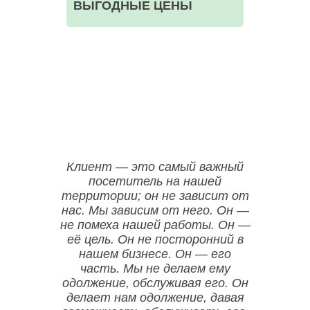
ВЫГОДНЫЕ ЦЕНЫ
ООО НЕГА-МЕД ОГРН:1157746523835
Клиент — это самый важный
посетитель на нашей
территории; он не зависит от
нас. Мы зависим от него. Он —
не помеха нашей работы. Он —
её цель. Он не посторонний в
нашем бизнесе. Он — его
часть. Мы не делаем ему
одолжение, обслуживая его. Он
делает нам одолжение, давая