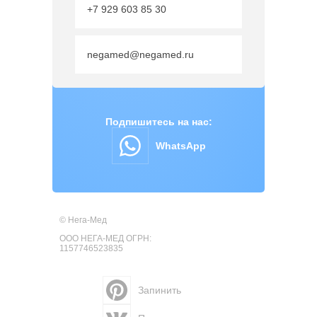
+7 929 603 85 30
negamed@negamed.ru
Подпишитесь на нас:
WhatsApp
© Нега-Мед
ООО НЕГА-МЕД ОГРН:
1157746523835
Запинить