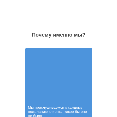
Почему именно мы?
Мы прислушиваемся к каждому
пожеланию клиента, какое бы оно
не было