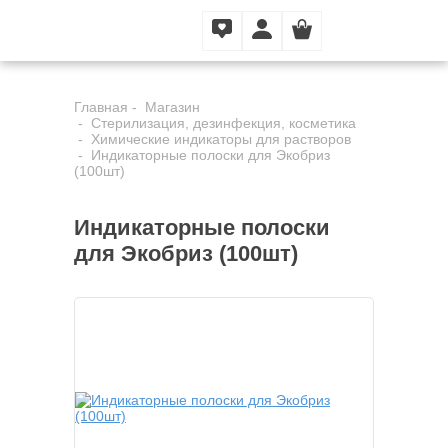
Главная
Магазин
Стерилизация, дезинфекция, косметика
Химические индикаторы для растворов
Индикаторные полоски для Экобриз
(100шт)
Индикаторные полоски
для Экобриз (100шт)