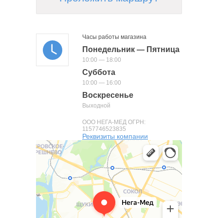
Часы работы магазина
Понедельник — Пятница
10:00 — 18:00
Суббота
10:00 — 16:00
Воскресенье
Выходной
ООО НЕГА-МЕД ОГРН:
1157746523835
Реквизиты компании