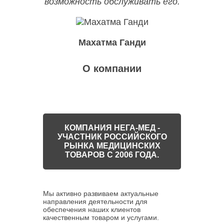
возможность обслуживать его.
Махатма Ганди
О компании
КОМПАНИЯ НЕГА-МЕД -
УЧАСТНИК РОССИЙСКОГО
РЫНКА МЕДИЦИНСКИХ
ТОВАРОВ С 2006 ГОДА.
Мы активно развиваем актуальные
направления деятельности для
обеспечения наших клиентов
качественным товаром и услугами.