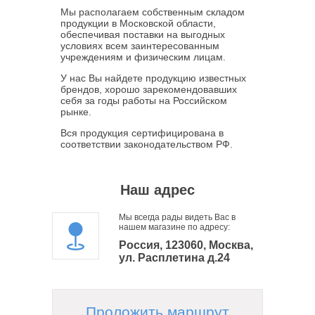
Мы располагаем собственным складом
продукции в Московской области,
обеспечивая поставки на выгодных
условиях всем заинтересованным
учреждениям и физическим лицам.
У нас Вы найдете продукцию известных
брендов, хорошо зарекомендовавших
себя за годы работы на Российском
рынке.
Вся продукция сертифицирована в
соответствии законодательством РФ.
Наш адрес
Мы всегда рады видеть Вас в
нашем магазине по адресу:
Россия, 123060, Москва,
ул. Расплетина д.24
Проложить маршрут