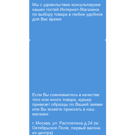
Мы с удовольствие консультируем
наших гостей Интернет-Магазина
по выбору товара в любое удобное
для Вас время
Если Вы сомневаетесь в качестве
того или иного товара, курьер
привезет образцы по Вашей заявке
или Вы можете приехать в наш
магазин:
г. Москва, ул. Расплетина д.24 (м.
Октябрьское Поле, первый вагона
из центра)