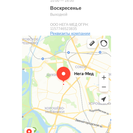
10:00 — 16:00
Воскресенье
Выходной
ООО НЕГА-МЕД ОГРН:
1157746523835
Реквизиты компании