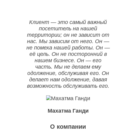
Клиент — это самый важный
посетитель на нашей
территории; он не зависит от
нас. Мы зависим от него. Он —
не помеха нашей работы. Он —
её цель. Он не посторонний в
нашем бизнесе. Он — его
часть. Мы не делаем ему
одолжение, обслуживая его. Он
делает нам одолжение, давая
возможность обслуживать его.
Махатма Ганди
О компании