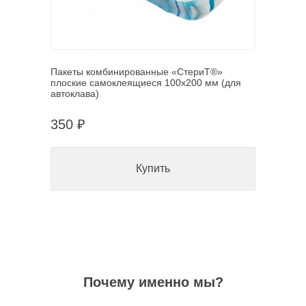
Пакеты комбинированные «СтериТ®»
плоские самоклеящиеся 100х200 мм (для
автоклава)
350 ₽
Купить
Почему именно мы?