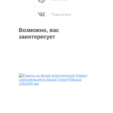
Поделиться
Возможно, вас
заинтересует