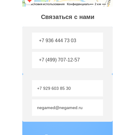
Связаться с нами
+7 936 444 73 03
+7 (499) 707-12-57
+7 929 603 85 30
negamed@negamed.ru