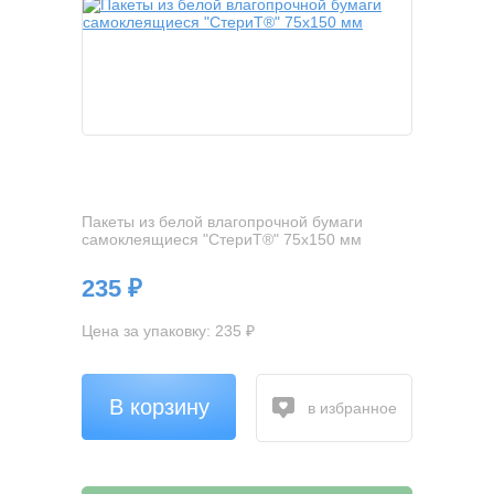
Пакеты из белой влагопрочной бумаги
самоклеящиеся "СтериТ®" 75х150 мм
235 ₽
Цена за упаковку: 235 ₽
В корзину
в избранное