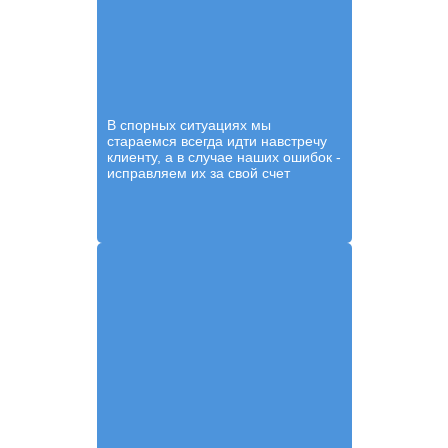
В спорных ситуациях мы
стараемся всегда идти навстречу
клиенту, а в случае наших ошибок -
исправляем их за свой счет