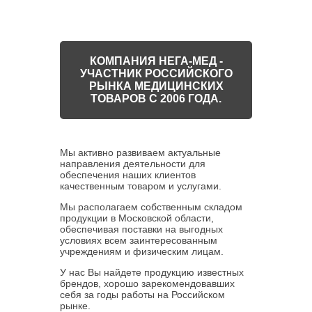
КОМПАНИЯ НЕГА-МЕД -
УЧАСТНИК РОССИЙСКОГО
РЫНКА МЕДИЦИНСКИХ
ТОВАРОВ С 2006 ГОДА.
Мы активно развиваем актуальные
направления деятельности для
обеспечения наших клиентов
качественным товаром и услугами.
Мы располагаем собственным складом
продукции в Московской области,
обеспечивая поставки на выгодных
условиях всем заинтересованным
учреждениям и физическим лицам.
У нас Вы найдете продукцию известных
брендов, хорошо зарекомендовавших
себя за годы работы на Российском
рынке.