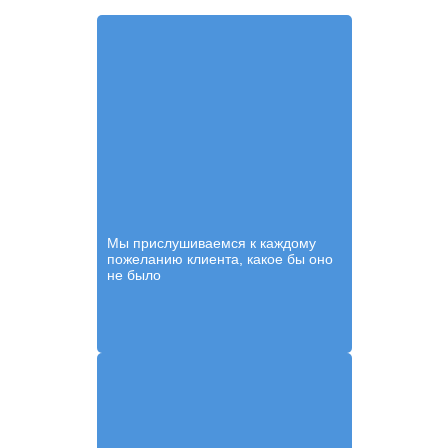
Мы прислушиваемся к каждому
пожеланию клиента, какое бы оно
не было