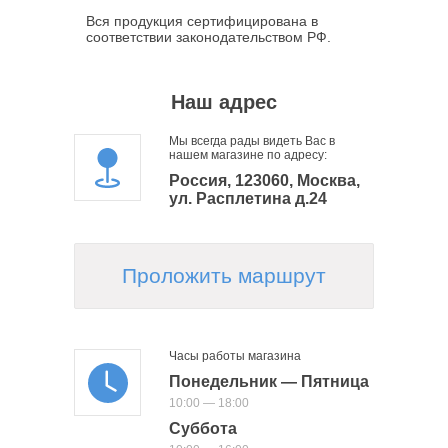
Вся продукция сертифицирована в
соответствии законодательством РФ.
Наш адрес
Мы всегда рады видеть Вас в
нашем магазине по адресу:
Россия, 123060, Москва,
ул. Расплетина д.24
Проложить маршрут
Часы работы магазина
Понедельник — Пятница
10:00 — 18:00
Суббота