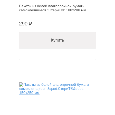
Пакеты из белой влагопрочной бумаги
самоклеящиеся "СтериТ®" 100х200 мм
290 ₽
Купить