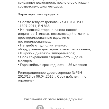
сохраняют целостность после стерилизации
соответствующим методом.
Характеристики продукта:
• Соответствуют требованиям ГОСТ ISO
11607-2011, EN 868;
• На внешней стороне пакета нанесён
индикатор 1 класса, позволяющий отличить
простерилизованные изделия от
нестерилизованных;
• Не требуют дополнительного
оборудования для герметичного запаивания;
• Широкий диапазон типоразмеров;
• Срок сохранения стерильности – до 36
месяцев.
• Гарантийный срок годности – 36 месяцев.
Регистрационное удостоверение №РЗН
2013/18 от 06.04.2016 г. Срок действия: не
ограничен.
Расскажите об этом товаре друзьям:
Запинить