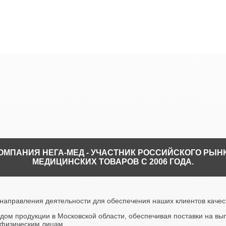
ОМПАНИЯ НЕГА-МЕД - УЧАСТНИК РОССИЙСКОГО РЫН
МЕДИЦИНСКИХ ТОВАРОВ С 2006 ГОДА.
направления деятельности для обеспечения наших клиентов качес
ом продукции в Московской области, обеспечивая поставки на вы
физическим лицам.