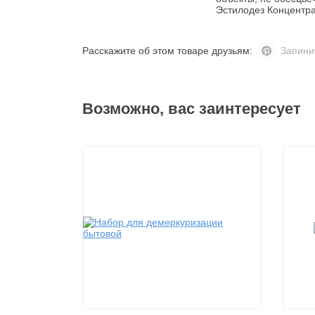
Эстилодез Концентра
Расскажите об этом товаре друзьям:
Запини
Возможно, вас заинтересует