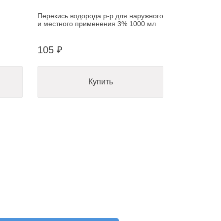
Перекись водорода р-р для наружного
и местного применения 3% 1000 мл
105 ₽
Купить