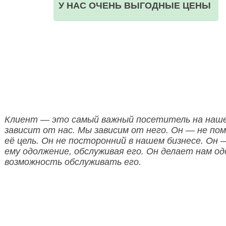
У НАС ОЧЕНЬ ВЫГОДНЫЕ ЦЕНЫ
ООО НЕГА-МЕД ОГРН:1157746523835
Клиент — это самый важный посетитель на наше
зависит от нас. Мы зависим от него. Он — не по
её цель. Он не посторонний в нашем бизнесе. Он 
ему одолжение, обслуживая его. Он делает нам од
возможность обслуживать его.