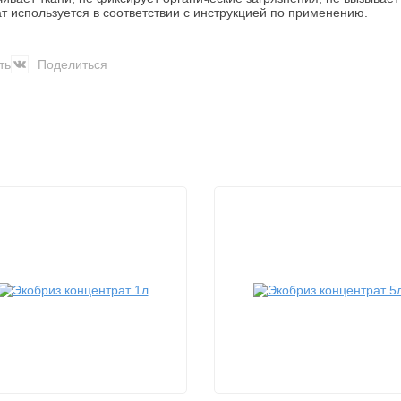
т используется в соответствии с инструкцией по применению.
ть
Поделиться