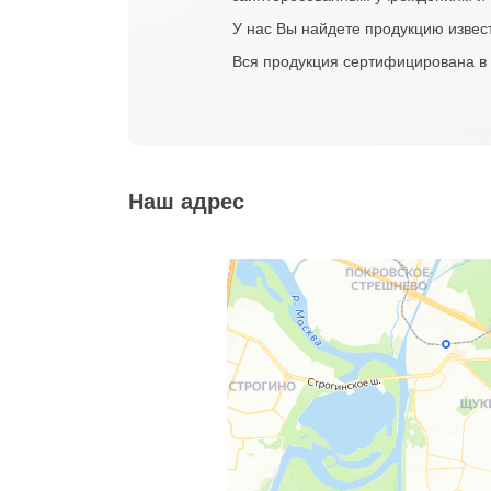
У нас Вы найдете продукцию извес
Вся продукция сертифицирована в 
Наш адрес