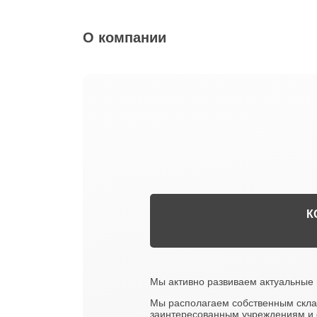
О компании
К
Мы активно развиваем актуальные 
Мы располагаем собственным склад
заинтересованным учреждениям и 