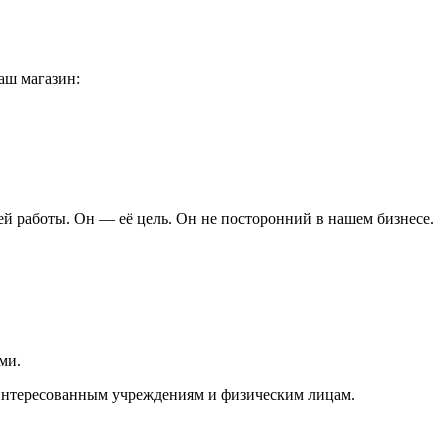
аш магазин:
ей работы. Он — её цель. Он не посторонний в нашем бизнесе.
ми.
аинтересованным учреждениям и физическим лицам.