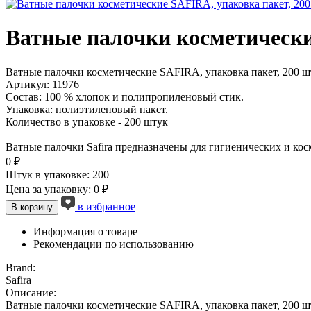
Ватные палочки косметически
Ватные палочки косметические SAFIRA, упаковка пакет, 200 ш
Артикул: 11976
Состав: 100 % хлопок и полипропиленовый стик.
Упаковка: полиэтиленовый пакет.
Количество в упаковке - 200 штук
Ватные палочки Safira предназначены для гигиенических и ко
0 ₽
Штук в упаковке: 200
Цена за упаковку: 0 ₽
в избранное
В корзину
Информация о товаре
Рекомендации по использованию
Brand:
Safira
Описание:
Ватные палочки косметические SAFIRA, упаковка пакет, 200 ш