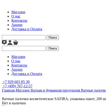
Магазин
О нас
Контакты
Акции
Доставка и Оплата
Поиск
Поиск
Магазин
О нас
Контакты
Акции
Доставка и Оплата
+7 929 603 85 30
+7 (499) 707-12-57
Главная
Магазин
Ватная и бумажная продукция
Ватные палочк
Ватные палочки косметические SAFIRA, упаковка пакет, 200 ш
Нет в наличии