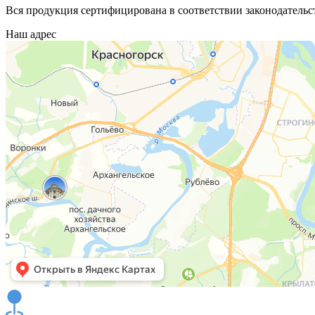
Вся продукция сертифицирована в соответствии законодательс
Наш адрес