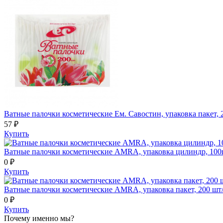
Ватные палочки косметические Ем. Савостин, упаковка пакет, 
57 ₽
Купить
Ватные палочки косметические AMRA, упаковка цилиндр, 100
0 ₽
Купить
Ватные палочки косметические AMRA, упаковка пакет, 200 шт
0 ₽
Купить
Почему именно мы?