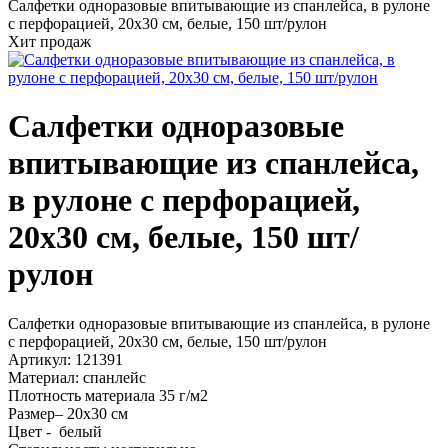
Салфетки одноразовые впитывающие из спанлейса, в рулоне
с перфорацией, 20х30 см, белые, 150 шт/рулон
Хит продаж
Салфетки одноразовые
впитывающие из спанлейса,
в рулоне с перфорацией,
20х30 см, белые, 150 шт/
рулон
Салфетки одноразовые впитывающие из спанлейса, в рулоне
с перфорацией, 20х30 см, белые, 150 шт/рулон
Артикул: 121391
Материал: спанлейс
Плотность материала 35 г/м2
Размер– 20х30 см
Цвет - белый