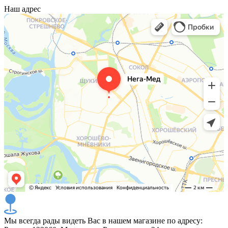
Наш адрес
Мы всегда рады видеть Вас в нашем магазине по адресу: