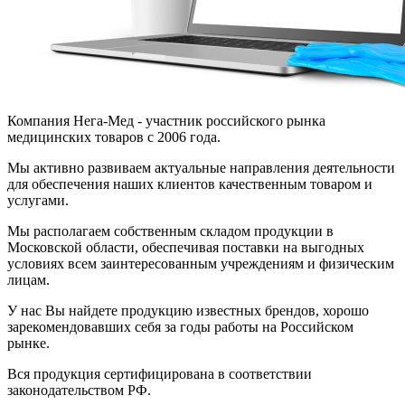
Компания Нега-Мед - участник российского рынка
медицинских товаров с 2006 года.
Мы активно развиваем актуальные направления деятельности
для обеспечения наших клиентов качественным товаром и
услугами.
Мы располагаем собственным складом продукции в
Московской области, обеспечивая поставки на выгодных
условиях всем заинтересованным учреждениям и физическим
лицам.
У нас Вы найдете продукцию известных брендов, хорошо
зарекомендовавших себя за годы работы на Российском
рынке.
Вся продукция сертифицирована в соответствии
законодательством РФ.