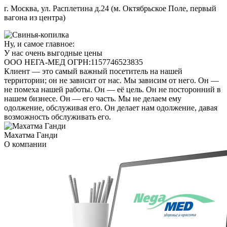
г. Москва, ул. Расплетина д.24 (м. Октябрьское Поле, первый
вагона из центра)
Ну, и самое главное:
У нас очень выгодные цены
ООО НЕГА-МЕД ОГРН:1157746523835
Клиент — это самый важный посетитель на нашей
территории; он не зависит от нас. Мы зависим от него. Он —
не помеха нашей работы. Он — её цель. Он не посторонний в
нашем бизнесе. Он — его часть. Мы не делаем ему
одолжение, обслуживая его. Он делает нам одолжение, давая
возможность обслуживать его.
Махатма Ганди
О компании