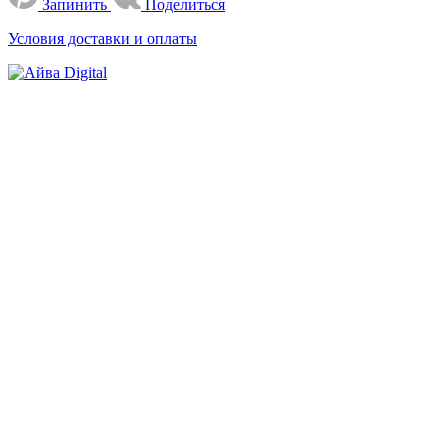
Запинить
Поделиться
Условия доставки и оплаты