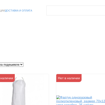
ЦИИ
ДОСТАВКА И ОПЛАТА
 наличии
Нет в наличии