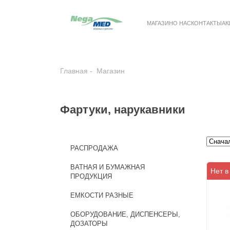
МАГАЗИН
О НАС
КОНТАКТЫ
АК
Главная
Магазин
Фартуки, нарукавники
РАСПРОДАЖА
ВАТНАЯ И БУМАЖНАЯ
Нет в
ПРОДУКЦИЯ
ЕМКОСТИ РАЗНЫЕ
ОБОРУДОВАНИЕ, ДИСПЕНСЕРЫ,
ДОЗАТОРЫ