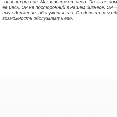
зависит от нас. Мы зависим от него. Он — не по
её цель. Он не посторонний в нашем бизнесе. Он 
ему одолжение, обслуживая его. Он делает нам од
возможность обслуживать его.