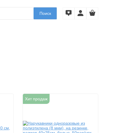
Поиск
Хит продаж