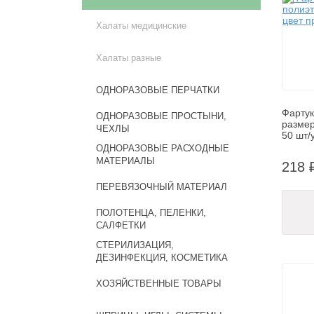
Халаты медицинские
Халаты разные
ОДНОРАЗОВЫЕ ПЕРЧАТКИ
Фартук
ОДНОРАЗОВЫЕ ПРОСТЫНИ,
размер
ЧЕХЛЫ
50 шт/
ОДНОРАЗОВЫЕ РАСХОДНЫЕ
МАТЕРИАЛЫ
218 
ПЕРЕВЯЗОЧНЫЙ МАТЕРИАЛ
ПОЛОТЕНЦА, ПЕЛЕНКИ,
САЛФЕТКИ
СТЕРИЛИЗАЦИЯ,
ДЕЗИНФЕКЦИЯ, КОСМЕТИКА
ХОЗЯЙСТВЕННЫЕ ТОВАРЫ