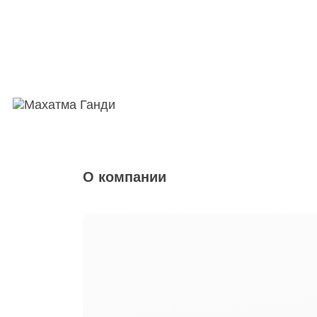
О компании