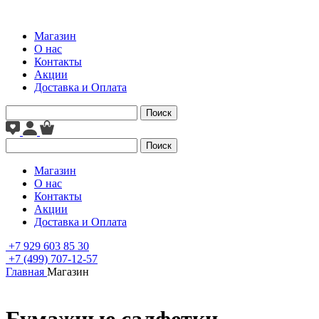
Магазин
О нас
Контакты
Акции
Доставка и Оплата
Поиск
Поиск
Магазин
О нас
Контакты
Акции
Доставка и Оплата
+7 929 603 85 30
+7 (499) 707-12-57
Главная
Магазин