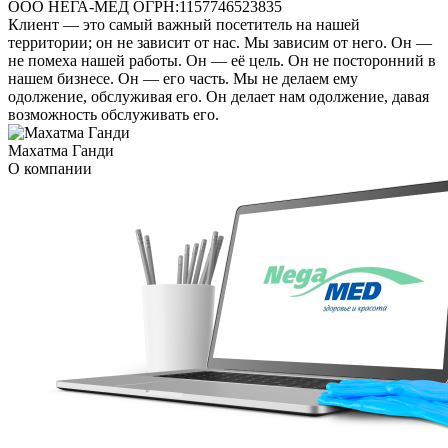
ООО НЕГА-МЕД ОГРН:1157746523835
Клиент — это самый важный посетитель на нашей
территории; он не зависит от нас. Мы зависим от него. Он —
не помеха нашей работы. Он — её цель. Он не посторонний в
нашем бизнесе. Он — его часть. Мы не делаем ему
одолжение, обслуживая его. Он делает нам одолжение, давая
возможность обслуживать его.
Махатма Ганди
О компании