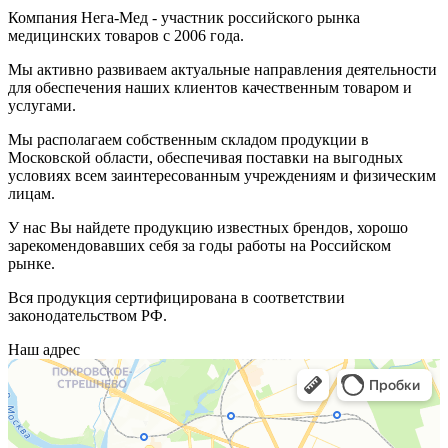
Компания Нега-Мед - участник российского рынка
медицинских товаров с 2006 года.
Мы активно развиваем актуальные направления деятельности
для обеспечения наших клиентов качественным товаром и
услугами.
Мы располагаем собственным складом продукции в
Московской области, обеспечивая поставки на выгодных
условиях всем заинтересованным учреждениям и физическим
лицам.
У нас Вы найдете продукцию известных брендов, хорошо
зарекомендовавших себя за годы работы на Российском
рынке.
Вся продукция сертифицирована в соответствии
законодательством РФ.
Наш адрес