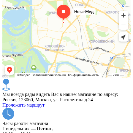
Мы всегда рады видеть Вас в нашем магазине по адресу:
Россия, 123060, Москва, ул. Расплетина д.24
Проложить маршрут
Часы работы магазина
Понедельник — Пятница