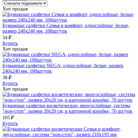
Хит продаж
Бумажные салфетки Семья и комфорт, однослойные, белые,
размер 240х240 мм, 100шт/упк
34 ₽
Купить
Хит продаж
Бумажные салфетки NEGA, однослойные, белые, размер
240х240 мм, 100шт/упк
38 ₽
Купить
Хит продаж
Бумажные салфетки косметические, многослойные, система
"нон-стоп", размер 20х20 см, в картонной коробке, 70 шт/упк
105 ₽
Купить