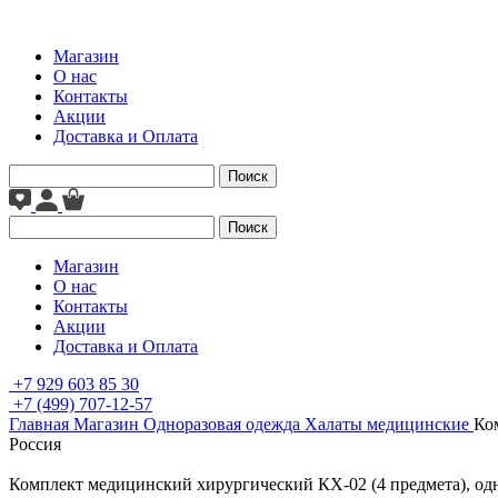
Магазин
О нас
Контакты
Акции
Доставка и Оплата
Поиск
Поиск
Магазин
О нас
Контакты
Акции
Доставка и Оплата
+7 929 603 85 30
+7 (499) 707-12-57
Главная
Магазин
Одноразовая одежда
Халаты медицинские
Ко
Россия
Комплект медицинский хирургический КХ-02 (4 предмета), о