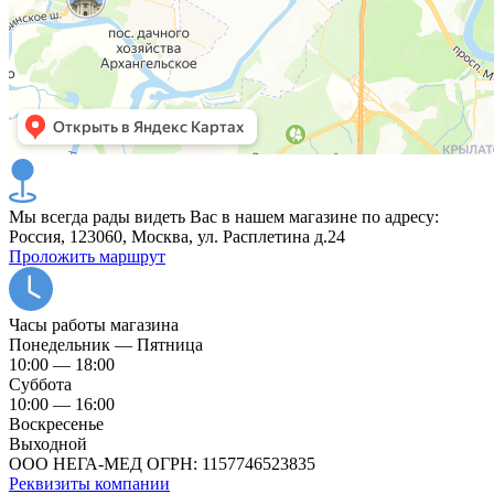
Мы всегда рады видеть Вас в нашем магазине по адресу:
Россия, 123060, Москва, ул. Расплетина д.24
Проложить маршрут
Часы работы магазина
Понедельник — Пятница
10:00 — 18:00
Суббота
10:00 — 16:00
Воскресенье
Выходной
ООО НЕГА-МЕД ОГРН: 1157746523835
Реквизиты компании