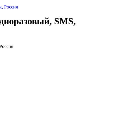
одноразовый, SMS,
Россия