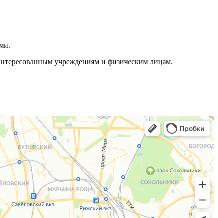
ми.
аинтересованным учреждениям и физическим лицам.