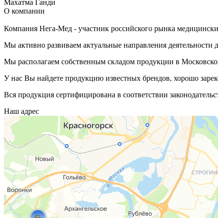
Махатма Ганди
О компании
Компания Нега-Мед - участник российского рынка медицинских
Мы активно развиваем актуальные направления деятельности д
Мы располагаем собственным складом продукции в Московской
У нас Вы найдете продукцию известных брендов, хорошо зарек
Вся продукция сертифицирована в соответствии законодательс
Наш адрес