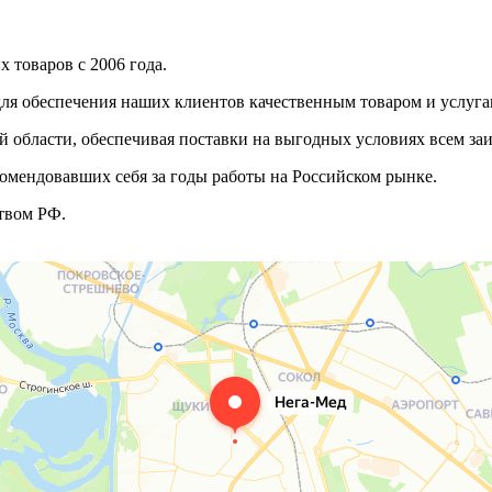
 товаров с 2006 года.
ля обеспечения наших клиентов качественным товаром и услуга
 области, обеспечивая поставки на выгодных условиях всем з
омендовавших себя за годы работы на Российском рынке.
твом РФ.