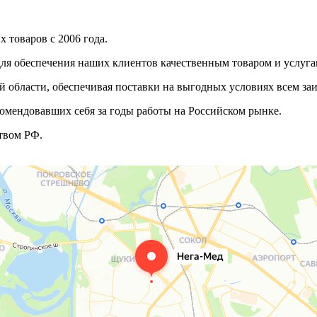
 товаров с 2006 года.
ля обеспечения наших клиентов качественным товаром и услуга
 области, обеспечивая поставки на выгодных условиях всем з
омендовавших себя за годы работы на Российском рынке.
твом РФ.