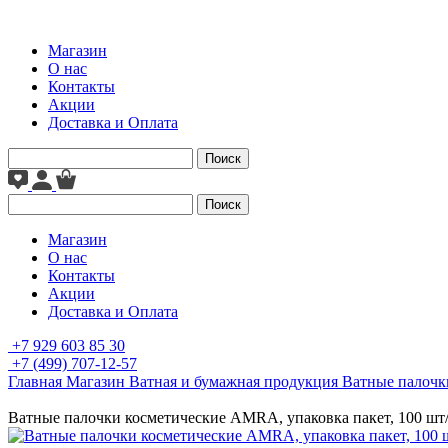
Магазин
О нас
Контакты
Акции
Доставка и Оплата
Поиск
Поиск
Магазин
О нас
Контакты
Акции
Доставка и Оплата
+7 929 603 85 30
+7 (499) 707-12-57
Главная
Магазин
Ватная и бумажная продукция
Ватные палочк
Ватные палочки косметические AMRA, упаковка пакет, 100 шт