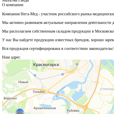
Махатма Ганди
О компании
Компания Нега-Мед - участник российского рынка медицинских
Мы активно развиваем актуальные направления деятельности д
Мы располагаем собственным складом продукции в Московской
У нас Вы найдете продукцию известных брендов, хорошо зарек
Вся продукция сертифицирована в соответствии законодательс
Наш адрес