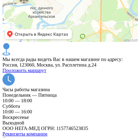
Мы всегда рады видеть Вас в нашем магазине по адресу:
Россия, 123060, Москва, ул. Расплетина д.24
Проложить маршрут
Часы работы магазина
Понедельник — Пятница
10:00 — 18:00
Суббота
10:00 — 16:00
Воскресенье
Выходной
ООО НЕГА-МЕД ОГРН: 1157746523835
Реквизиты компании