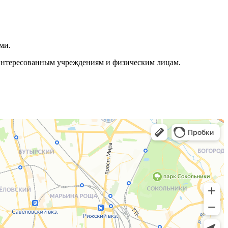
ми.
аинтересованным учреждениям и физическим лицам.