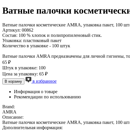
Ватные палочки косметически
Ватные палочки косметические AMRA, упаковка пакет, 100 шт
Артикул: 00862
Состав: 100 % хлопок и полипропиленовый стик.
Упаковка: пластиковый пакет
Количество в упаковке - 100 штук
Ватные палочки AMRA предназначены для личной гигиены, то
65 ₽
Штук в упаковке: 100
Цена за упаковку: 65 ₽
в избранное
В корзину
Информация о товаре
Рекомендации по использованию
Brand:
AMRA
Описание:
Ватные палочки косметические AMRA, упаковка пакет, 100 шт
Дополнительная информация: