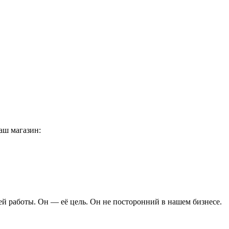
аш магазин:
ей работы. Он — её цель. Он не посторонний в нашем бизнесе.